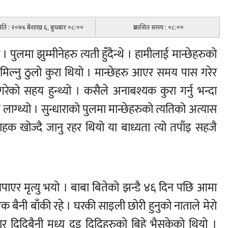
 मिति : २०७४ बैशाख ६, बुधबार ०८:००
प्रकासित समय : ०८:००
 पुलमा झुम्मीनेहरु त्यती हुँदैन्थे । हामीलाई मान्छेहरुको
मिल्नु ठुलो कुरा थियो । मान्छेहरु आएर समय पास गरेर
रेको सहय हुन्थ्यो । कसैले अनाबश्यक कुरा गर्नु भन्दा
 लाग्थ्यो । सुन्धाराको पुलमा मान्छेहरुको त्यतिको अत्यास
राहक खोज्दै जानु रहर थियो या बाध्यता त्यो तपाँइ सहजै
पाएर मृत्यु भयो । बाबा बितेको झन्डै ४६ दिन पछि आमा
 एक बैनी बाँकी रहे । घरकी साइली छोरी हुनुको नाताले मेरो
र दिदिबैनी मध्य दुइ दिदिहरुको बिहे भैसकेको थियो ।