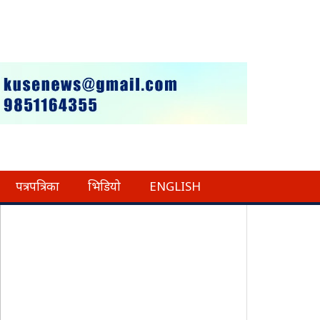
पत्रपत्रिका
भिडियो
ENGLISH