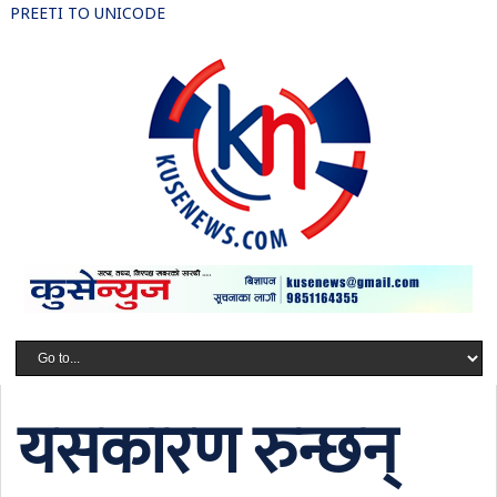
PREETI TO UNICODE
यसकारण रुन्छन्