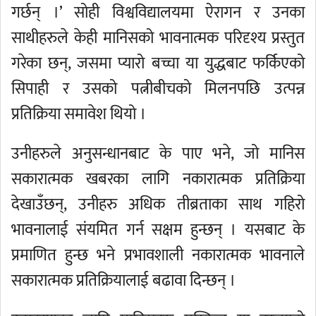
गर्छन् ।’ सोही विश्वविद्यालयमा ऐरागन र उनका
साथीहरुले केही मानिसको भावनात्मक परिदृश्य प्रस्तुत
गरेका छन्, जसमा प्यारो बच्चा या युद्धबाट फर्किएको
सिपाही र उसको पत्नीबीचको मिलनपछि उत्पन्न
प्रतिक्रिया समावेश थियो ।
उनीहरुले अनुसन्धानबाट के पाए भने, जो मानिस
सकारात्मक खबरका लागि नकारात्मक प्रतिक्रिया
देखाउँछन्, उनीहरु अधिक तीब्रताका साथ गहिरो
भावनालाई संयमित गर्न सक्षम हुन्छन् । यसबाट के
प्रमाणित हुन्छ भने प्रभावशाली नकारात्मक भावनाले
सकारात्मक प्रतिक्रियालाई बढावा दिन्छन् ।