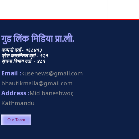
गुड लिंक मिडिया प्रा.ली.
कम्पनी दर्ता - १६८४१३
प्रेस काउन्सिल दर्ता - १२१
सूचना विभाग दर्ता - ४८१
Email :
kusenews@gmail.com
bhautikmalla@gmail.com
Address :
Mid baneshwor,
Kathmandu
Our Team