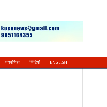
पत्रपत्रिका
भिडियो
ENGLISH