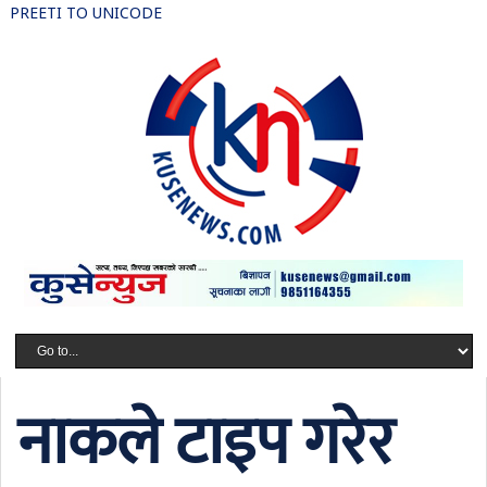
PREETI TO UNICODE
नाकले टाइप गरेर