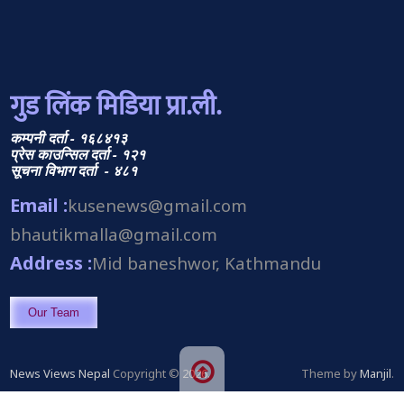
गुड लिंक मिडिया प्रा.ली.
कम्पनी दर्ता - १६८४१३
प्रेस काउन्सिल दर्ता - १२१
सूचना विभाग दर्ता - ४८१
Email :
kusenews@gmail.com
bhautikmalla@gmail.com
Address :
Mid baneshwor, Kathmandu
Our Team
News Views Nepal
Copyright © 2026.
Theme by
Manjil
.