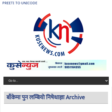
PREETI TO UNICODE
बाँकेमा पुन लम्बियो निषेधाज्ञा Archive