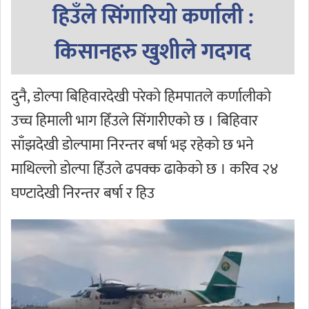
हिउँले सिंगारियो कर्णाली :
किसानहरु खुशीले गदगद
दुनै, डोल्पा बिहिवारदेखी परेको हिमपातले कर्णालीको
उच्च हिमाली भाग हिँउले सिंगारीएको छ । बिहिवार
साँझदेखी डोल्पामा निरन्तर बर्षा भइ रहेको छ भने
माथिल्लो डोल्पा हिँउले ढपक्क ढाकेको छ । करिव २४
घण्टादेखी निरन्तर बर्षा र हिउ