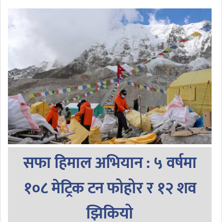
सफा हिमाल अभियान : ५ वर्षमा
१०८ मेट्रिक टन फोहोर र १२ शव
झिकियो