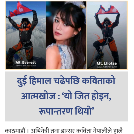
दुई हिमाल चढेपछि कविताको
आत्मखोज : ‘यो जित होइन,
रूपान्तरण थियो’
काठमाडौं । अभिनेत्री तथा डान्सर कविता नेपालीले हालै