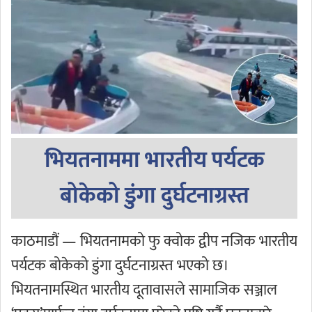
भियतनाममा भारतीय पर्यटक
बोकेको डुंगा दुर्घटनाग्रस्त
काठमाडौं — भियतनामको फु क्वोक द्वीप नजिक भारतीय
पर्यटक बोकेको डुंगा दुर्घटनाग्रस्त भएको छ।
भियतनामस्थित भारतीय दूतावासले सामाजिक सञ्जाल