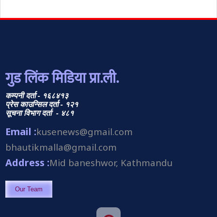
गुड लिंक मिडिया प्रा.ली.
कम्पनी दर्ता - १६८४१३
प्रेस काउन्सिल दर्ता - १२१
सूचना विभाग दर्ता - ४८१
Email :
kusenews@gmail.com
bhautikmalla@gmail.com
Address :
Mid baneshwor, Kathmandu
Our Team