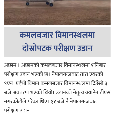
कमलबजार विमानस्थलमा
दोस्रोपटक परीक्षण उडान
अछाम । अछामको कमलबजार विमानस्थलमा शनिबार
परीक्षण उडान भएको छ। नेपालगन्जबाट तारा एयरको
९एन–एईभी विमान कमलबजार विमानस्थलमा दिउँसो ३
बजे अवतरण भएको थियो। उडानको नेतृत्व क्याप्टेन टीएस
नगरकोटीले गरेका थिए। ११ बजे नै नेपालगन्जबाट
परीक्षण उडान