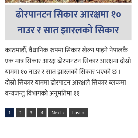
ढोरपानटन सिकार आरक्षमा १०
नाउर र सात झारलको सिकार
काठमाडौँ, वैधानिक रुपमा सिकार खेल्न पाइने नेपालकै
एक मात्र सिकार आरक्ष ढोरपानटन सिकार आरक्षमा दोस्रो
याममा १० नाउर र सात झारलको सिकार भएको छ ।
दोस्रो सिकार याममा ढोरपाटन आरक्षले सिकार ब्लकमा
वन्यजन्तु विभागको अनुमतिमा ११
1
2
3
4
Next ›
Last »