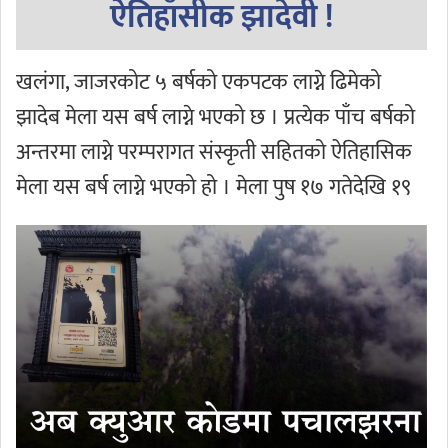
ऐतिहाँसीक झादेवी !
खलंगा, जाजरकोट ५ बर्षको एकपटक लाग्ने ढिमेको
झादेब मेला यस बर्ष लाग्ने भएको छ । प्रत्येक पाँच बर्षको
अन्तरमा लाग्ने परम्परागत संस्कृती सहितको ऐतिहासिक
मेला यस बर्ष लाग्ने भएको हो । मेला पुष १७ गतेदेखि १९