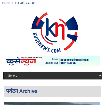
PREETI TO UNICODE
पर्यटन Archive