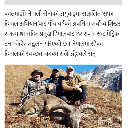
काठमाडौँ। नेपाली सेनाको अगुवाइमा सञ्चालित ‘सफा
हिमाल अभियान’बाट पाँच वर्षको अवधिमा सर्वोच्च शिखर
सगरमाथा सहित प्रमुख हिमालबाट १२ शव र १०८ मेट्रिक
टन फोहोर सङ्कलन गरिएको छ । नेपालमा रहेका
हिमालको स्वच्छता कायम राख्ने उद्देश्यले सन्