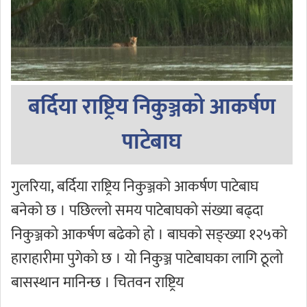
बर्दिया राष्ट्रिय निकुञ्जको आकर्षण
पाटेबाघ
गुलरिया, बर्दिया राष्ट्रिय निकुञ्जको आकर्षण पाटेबाघ
बनेको छ । पछिल्लो समय पाटेबाघको संख्या बढ्दा
निकुञ्जको आकर्षण बढेको हो । बाघको सङ्ख्या १२५को
हाराहारीमा पुगेको छ । यो निकुञ्ज पाटेबाघका लागि ठूलो
बासस्थान मानिन्छ । चितवन राष्ट्रिय