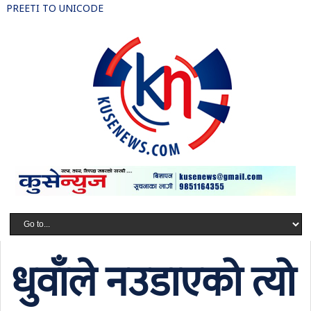
PREETI TO UNICODE
धुवाँले नउडाएको त्यो