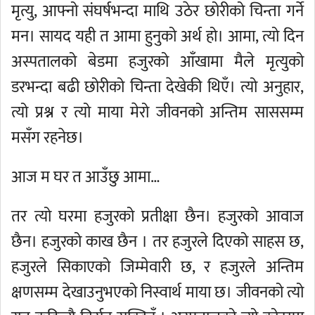
मृत्यु, आफ्नो संघर्षभन्दा माथि उठेर छोरीको चिन्ता गर्ने
मन। सायद यही त आमा हुनुको अर्थ हो। आमा, त्यो दिन
अस्पतालको बेडमा हजुरको आँखामा मैले मृत्युको
डरभन्दा बढी छोरीको चिन्ता देखेकी थिएँ। त्यो अनुहार,
त्यो प्रश्न र त्यो माया मेरो जीवनको अन्तिम साससम्म
मसँग रहनेछ।
आज म घर त आउँछु आमा…
तर त्यो घरमा हजुरको प्रतीक्षा छैन। हजुरको आवाज
छैन। हजुरको काख छैन । तर हजुरले दिएको साहस छ,
हजुरले सिकाएको जिम्मेवारी छ, र हजुरले अन्तिम
क्षणसम्म देखाउनुभएको निस्वार्थ माया छ। जीवनको त्यो