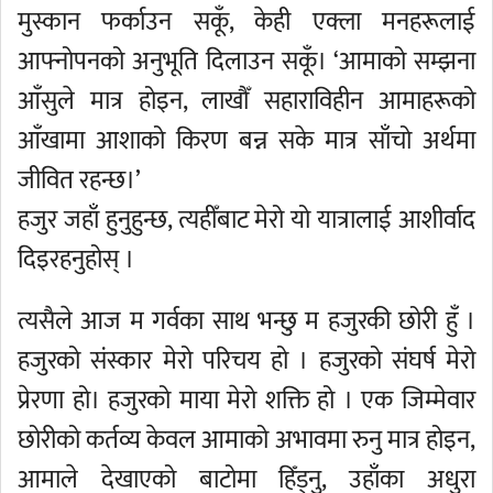
मुस्कान फर्काउन सकूँ, केही एक्ला मनहरूलाई
आफ्नोपनको अनुभूति दिलाउन सकूँ। ‘आमाको सम्झना
आँसुले मात्र होइन, लाखौँ सहाराविहीन आमाहरूको
आँखामा आशाको किरण बन्न सके मात्र साँचो अर्थमा
जीवित रहन्छ।’
हजुर जहाँ हुनुहुन्छ, त्यहीँबाट मेरो यो यात्रालाई आशीर्वाद
दिइरहनुहोस् ।
त्यसैले आज म गर्वका साथ भन्छु म हजुरकी छोरी हुँ ।
हजुरको संस्कार मेरो परिचय हो । हजुरको संघर्ष मेरो
प्रेरणा हो। हजुरको माया मेरो शक्ति हो । एक जिम्मेवार
छोरीको कर्तव्य केवल आमाको अभावमा रुनु मात्र होइन,
आमाले देखाएको बाटोमा हिँड्नु, उहाँका अधुरा