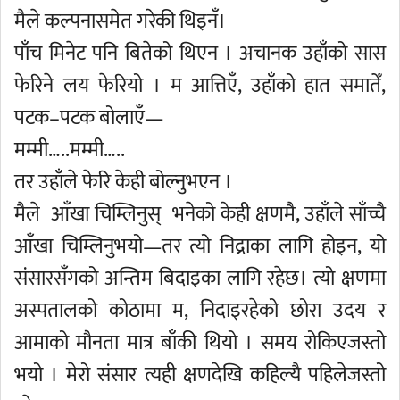
मैले कल्पनासमेत गरेकी थिइनँ।
पाँच मिनेट पनि बितेको थिएन । अचानक उहाँको सास
फेरिने लय फेरियो । म आत्तिएँ, उहाँको हात समातेँ,
पटक–पटक बोलाएँ—
मम्मी…..मम्मी…..
तर उहाँले फेरि केही बोल्नुभएन ।
मैले आँखा चिम्लिनुस् भनेको केही क्षणमै, उहाँले साँच्चै
आँखा चिम्लिनुभयो—तर त्यो निद्राका लागि होइन, यो
संसारसँगको अन्तिम बिदाइका लागि रहेछ। त्यो क्षणमा
अस्पतालको कोठामा म, निदाइरहेको छोरा उदय र
आमाको मौनता मात्र बाँकी थियो । समय रोकिएजस्तो
भयो । मेरो संसार त्यही क्षणदेखि कहिल्यै पहिलेजस्तो