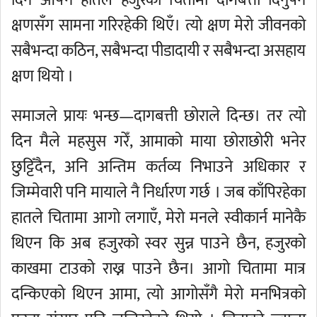
क्षणसँग सामना गरिरहेकी थिएँ। त्यो क्षण मेरो जीवनको
सबैभन्दा कठिन, सबैभन्दा पीडादायी र सबैभन्दा असहाय
क्षण थियो ।
समाजले प्रायः भन्छ—दागबत्ती छोराले दिन्छ। तर त्यो
दिन मैले महसुस गरेँ, आमाको माया छोराछोरी भनेर
छुट्टिँदैन, अनि अन्तिम कर्तव्य निभाउने अधिकार र
जिम्मेवारी पनि मायाले नै निर्धारण गर्छ । जब काँपिरहेका
हातले चितामा आगो लगाएँ, मेरो मनले स्वीकार्न मानेकै
थिएन कि अब हजुरको स्वर सुन्न पाउने छैन, हजुरको
काखमा टाउको राख्न पाउने छैन। आगो चितामा मात्र
दन्किएको थिएन आमा, त्यो आगोसँगै मेरो मनभित्रको