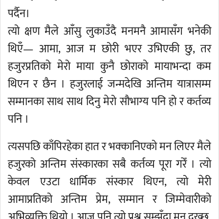
पर्दैन।
त्यो क्षण मैले आँसु लुकाउँदै मनमनै आमासँग भनेकी
थिएँ— आमा, आज म छोरी भएर उभिएकी छु, तर
हजुरप्रतिको मेरो माया कुनै छोराको मायाभन्दा कम
थिएन र छैन । हजुरलाई जन्मदेखि अन्तिम यात्रासम्म
सम्मानका साथ साथ दिनु मेरो सौभाग्य पनि हो र कर्तव्य
पनि ।
त्यसपछि काँपिरहेका हात र भक्कानिएको मन लिएर मैले
हजुरको अन्तिम संस्कारका सबै कर्तव्य पूरा गरेँ । त्यो
केवल एउटा धार्मिक संस्कार थिएन, त्यो मेरी
आमाप्रतिको अन्तिम प्रेम, सम्मान र जिम्मेवारीको
अभिव्यक्ति थियो । आज पनि त्यो प्रश्न सम्झँदा मन दुख्छ,