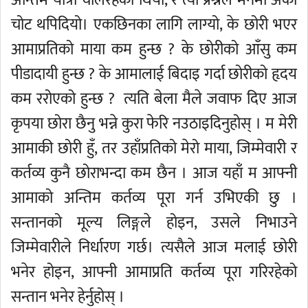
चोट थपिदियो। एकछिनका लागि लाग्यो, के छोरी भएर
आमाप्रतिको माया कम हुन्छ ? के छोरीको आँसु कम
पीडादायी हुन्छ ? के आमालाई बिदाइ गर्दा छोरीको हृदय
कम ररोएको हुन्छ ? त्यति बेला मैले जवाफ दिए आज
कृपया छोरा छैनु भन्ने कुरा फेरि नउठाइदिनुहोस् । म मेरी
आमाकी छोरी हुँ, तर उहाँप्रतिको मेरो माया, जिम्मेवारी र
कर्तव्य कुनै छोराभन्दा कम छैन । आज यहाँ म आफ्नी
आमाको अन्तिम कर्तव्य पूरा गर्न उभिएकी छु ।
सन्तानको मूल्य लिङ्गले होइन, उसले निभाउने
जिम्मेवारीले निर्धारण गर्छ। त्यसैले आज मलाई छोरी
भनेर होइन, आफ्नी आमाप्रति कर्तव्य पूरा गरिरहेको
सन्तान भनेर हेर्नुहोस् ।