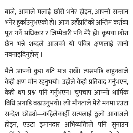
बाजे, आमाले मलाई छोरी भनेर होइन, आफ्नो सन्तान
भनेर हुर्काउनुभएको हो। आज उहाँप्रतिको अन्तिम कर्तव्य
पूरा गर्ने अधिकार र जिम्मेवारी पनि मेरै हो। कृपया छोरा
छैन भन्ने शब्दले आजको यो पवित्र क्षणलाई सानो
नबनाइदिनुहोस् ।
मैले आफ्नो कुरा यति मात्र राखेँ। त्यसपछि बाहुनबाजे
केही क्षण मौन रहनुभयो। उहाँले केही प्रतिवाद गर्नुभएन,
केही थप प्रश्न पनि गर्नुभएन। चुपचाप आफ्नो धार्मिक
विधि अगाडि बढाउनुभयो। त्यो मौनताले मेरो मनमा एउटा
सन्देश छोड्यो—कहिलेकाहीँ सत्यलाई ठूलो आवाजले
होइन, एउटा इमानदार अभिव्यक्तिले पनि सुनाउन