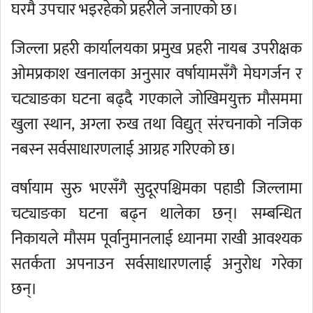
घरमै उपचार भइरहेको प्रहरीले जनाएको छ।
जिल्ला प्रहरी कार्यालयका प्रमुख प्रहरी नायब उपरीक्षक
ओमप्रकाश खनालका अनुसार वर्षायामसँगै मेघगर्जन र
चट्याङका घटना बढ्दै गएकाले जोखिमयुक्त मौसममा
खुला स्थान, अग्ला रुख तथा विद्युत् संरचनाको नजिक
नबस्न सर्वसाधारणलाई आग्रह गरिएको छ।
वर्षायाम सुरु भएसँगै सुदूरपश्चिमका पहाडी जिल्लामा
चट्याङका घटना बढ्न थालेका छन्। सम्बन्धित
निकायले मौसम पूर्वानुमानलाई ध्यानमा राखी आवश्यक
सतर्कता अपनाउन सर्वसाधारणलाई अनुरोध गरेका
छन्।