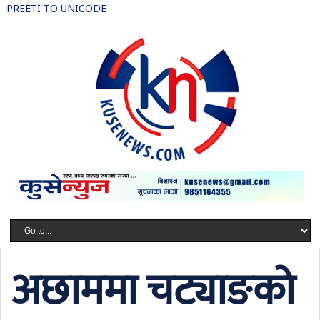
PREETI TO UNICODE
अछाममा चट्याङको