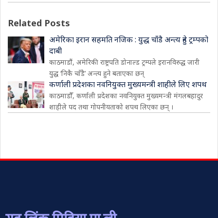
Related Posts
अमेरिका इरान सहमति नजिक : युद्ध चाँडै अन्त्य हुने ट्रम्पको
दाबी
काठमाडौं, अमेरिकी राष्ट्रपति डोनाल्ड ट्रम्पले इरानविरुद्ध जारी
युद्ध ‘निकै चाँडै’ अन्त्य हुने बताएका छन्
कर्णाली प्रदेशका नवनियुक्त मुख्यमन्त्री शाहीले लिए शपथ
काठमाडौँ, कर्णाली प्रदेशका नवनियुक्त मुख्यमन्त्री मंगलबहादुर
शाहीले पद तथा गोपनीयताको शपथ लिएका छन् ।