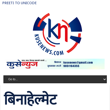
PREETI TO UNICODE
बिनाहेल्मेट