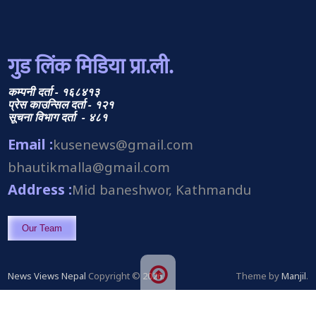
गुड लिंक मिडिया प्रा.ली.
कम्पनी दर्ता - १६८४१३
प्रेस काउन्सिल दर्ता - १२१
सूचना विभाग दर्ता - ४८१
Email :
kusenews@gmail.com
bhautikmalla@gmail.com
Address :
Mid baneshwor, Kathmandu
Our Team
News Views Nepal
Copyright © 2026.
Theme by
Manjil
.