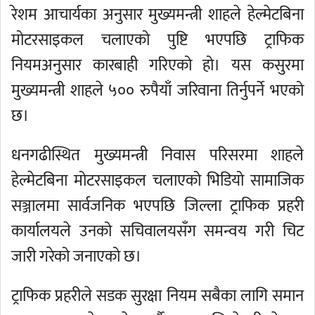
रेशम आचार्यका अनुसार मुख्यमन्त्री शाहले हेल्मेटबिना
मोटरसाइकल चलाएको पुष्टि भएपछि ट्राफिक
नियमअनुसार कारबाही गरिएको हो। यस कसुरमा
मुख्यमन्त्री शाहले ५०० रुपैयाँ जरिवाना तिर्नुपर्ने भएको
छ।
धनगढीस्थित मुख्यमन्त्री निवास परिसरमा शाहले
हेल्मेटबिना मोटरसाइकल चलाएको भिडियो सामाजिक
सञ्जालमा सार्वजनिक भएपछि जिल्ला ट्राफिक प्रहरी
कार्यालयले उनको सचिवालयसँग समन्वय गरी चिट
जारी गरेको जनाएको छ।
ट्राफिक प्रहरीले सडक सुरक्षा नियम सबैका लागि समान