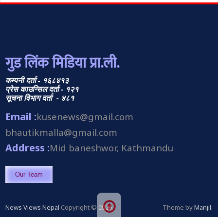
गुड लिंक मिडिया प्रा.ली.
कम्पनी दर्ता - १६८४१३
प्रेस काउन्सिल दर्ता - १२१
सूचना विभाग दर्ता - ४८१
Email :
kusenews@gmail.com
bhautikmalla@gmail.com
Address :
Mid baneshwor, Kathmandu
Our Team
News Views Nepal
Copyright © 2026.
Theme by
Manjil
.