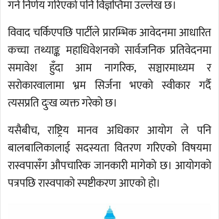
गर्ने निर्णय गरिएको पनि विज्ञप्तिमा उल्लेख छ।
विवाद चर्किएपछि पार्टीले प्रारम्भिक आवेदनमा आधारित
कच्चा तथ्याङ्क महाधिवेशनको सार्वजनिक प्रतिवेदनमा
समावेश हुँदा आम नागरिक, सञ्चारमाध्यम र
सरोकारवालामा भ्रम सिर्जना भएको स्वीकार गर्दै
त्यसप्रति दुःख व्यक्त गरेको छ।
यसैबीच, राष्ट्रिय मानव अधिकार आयोग ले पनि
बालबालिकालाई सदस्यता वितरण गरिएको विषयमा
रास्वपासँग औपचारिक जानकारी मागेको छ। आयोगको
पत्रपछि रास्वपाको स्पष्टीकरण आएको हो।