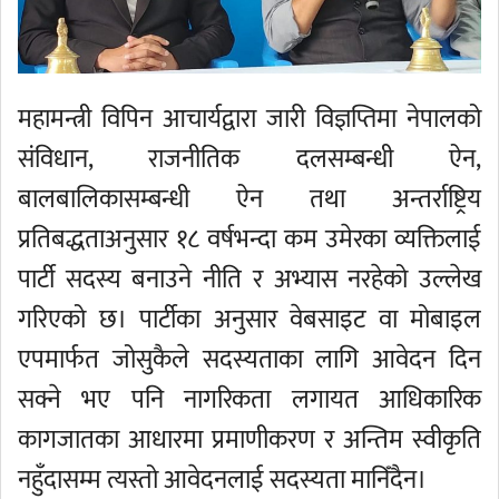
महामन्त्री विपिन आचार्यद्वारा जारी विज्ञप्तिमा नेपालको
संविधान, राजनीतिक दलसम्बन्धी ऐन,
बालबालिकासम्बन्धी ऐन तथा अन्तर्राष्ट्रिय
प्रतिबद्धताअनुसार १८ वर्षभन्दा कम उमेरका व्यक्तिलाई
पार्टी सदस्य बनाउने नीति र अभ्यास नरहेको उल्लेख
गरिएको छ। पार्टीका अनुसार वेबसाइट वा मोबाइल
एपमार्फत जोसुकैले सदस्यताका लागि आवेदन दिन
सक्ने भए पनि नागरिकता लगायत आधिकारिक
कागजातका आधारमा प्रमाणीकरण र अन्तिम स्वीकृति
नहुँदासम्म त्यस्तो आवेदनलाई सदस्यता मानिँदैन।