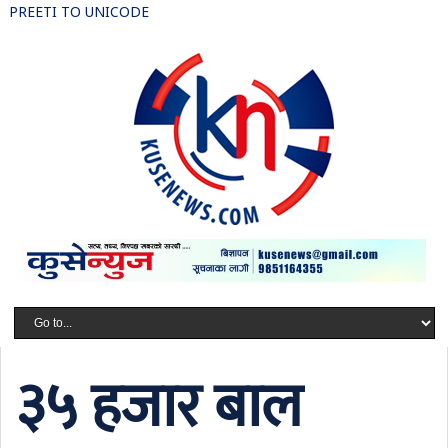
PREETI TO UNICODE
३५ हजार बाल