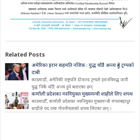
Related Posts
अमेरिका इरान सहमति नजिक : युद्ध चाँडै अन्त्य हुने ट्रम्पको
दाबी
काठमाडौं, अमेरिकी राष्ट्रपति डोनाल्ड ट्रम्पले इरानविरुद्ध जारी
युद्ध ‘निकै चाँडै’ अन्त्य हुने बताएका छन्
कर्णाली प्रदेशका नवनियुक्त मुख्यमन्त्री शाहीले लिए शपथ
काठमाडौँ, कर्णाली प्रदेशका नवनियुक्त मुख्यमन्त्री मंगलबहादुर
शाहीले पद तथा गोपनीयताको शपथ लिएका छन् ।