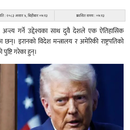
 मिति : २०८३ असार ४, बिहीबार ०७:१३
प्रकासित समय : ०७:१३
 अन्त्य गर्ने उद्देश्यका साथ दुवै देशले एक ऐतिहासिक
 छन्। इरानको विदेश मन्त्रालय र अमेरिकी राष्ट्रपतिको
ुष्टि गरेका हुन्।