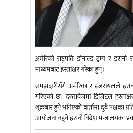
अमेरिकी राष्ट्रपति डोनाल्ड ट्रम्प र इरान
माध्यमबाट हस्ताक्षर गरेका हुन्।
समझदारीसँगै अमेरिका र इजरायलले इरानवि
गरिएको छ। दस्तावेजमा डिजिटल हस्ताक्ष
शुक्रबार हुने भनिएको वार्तामा दुवै पक्षका
आयोजना नहुने इरानी विदेश मन्त्रालयका प्