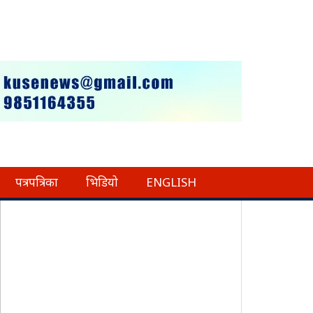
पत्रपत्रिका
भिडियो
ENGLISH