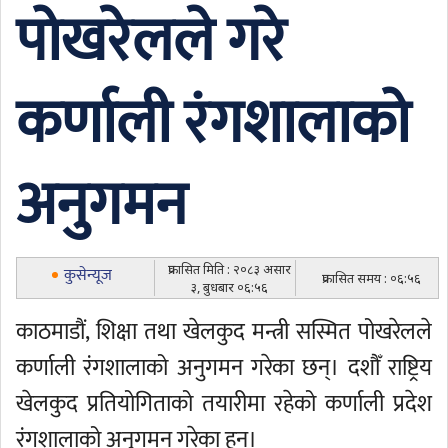
पोखरेलले गरे
कर्णाली रंगशालाको
अनुगमन
प्रकासित मिति : २०८३ असार
कुसेन्यूज
प्रकासित समय : ०६:५६
३, बुधबार ०६:५६
काठमाडौं, शिक्षा तथा खेलकुद मन्त्री सस्मित पोखरेलले
कर्णाली रंगशालाको अनुगमन गरेका छन्। दशौँ राष्ट्रिय
खेलकुद प्रतियोगिताको तयारीमा रहेको कर्णाली प्रदेश
रंगशालाको अनुगमन गरेका हुन्।