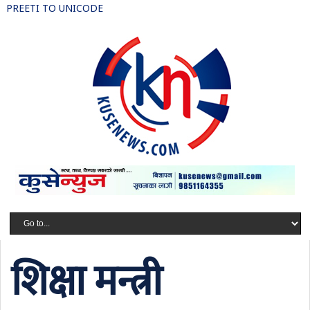
PREETI TO UNICODE
शिक्षा मन्त्री