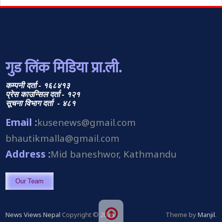
गुड लिंक मिडिया प्रा.ली.
कम्पनी दर्ता - १६८४१३
प्रेस काउन्सिल दर्ता - १२१
सूचना विभाग दर्ता - ४८१
Email :
kusenews@gmail.com
bhautikmalla@gmail.com
Address :
Mid baneshwor, Kathmandu
Our Team
News Views Nepal
Copyright © 2026.
Theme by
Manjil
.