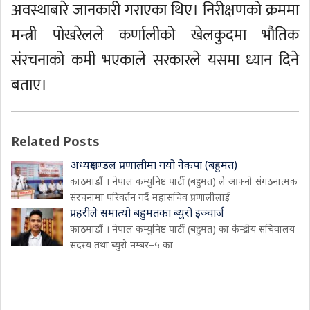
अवस्थाबारे जानकारी गराएका थिए। निरीक्षणको क्रममा
मन्त्री पोखरेलले कर्णालीको खेलकुदमा भौतिक
संरचनाको कमी भएकाले सरकारले यसमा ध्यान दिने
बताए।
Related Posts
अध्यक्षमण्डल प्रणालीमा गयो नेकपा (बहुमत)
काठमाडौं । नेपाल कम्युनिष्ट पार्टी (बहुमत) ले आफ्नो संगठनात्मक
संरचनामा परिवर्तन गर्दै महासचिव प्रणालीलाई
प्रहरीले समात्यो बहुमतका ब्युरो इञ्चार्ज
काठमाडौं । नेपाल कम्युनिष्ट पार्टी (बहुमत) का केन्द्रीय सचिवालय
सदस्य तथा ब्युरो नम्बर–५ का