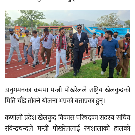
अनुगमनका क्रममा मन्त्री पोखरेलले राष्ट्रिय खेलकुदको
मिति चाँडै तोक्ने योजना भएको बताएका हुन्।
कर्णाली प्रदेश खेलकुद विकास परिषदका सदस्य सचिव
रविन्द्रचन्दले मन्त्री पोखरेललाई रंगशालाको हालको