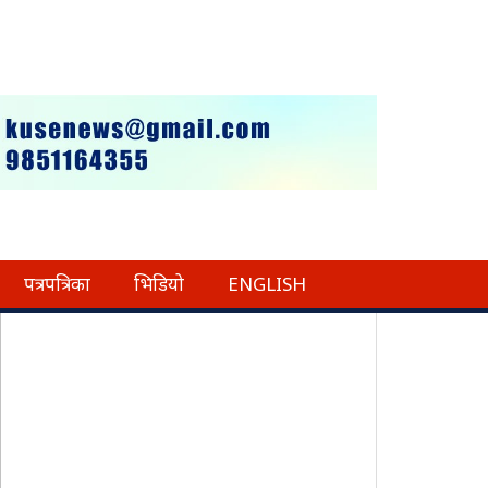
पत्रपत्रिका
भिडियो
ENGLISH