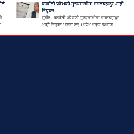
ीले
कर्णाली प्रदेशको मुख्यमन्त्रीमा मंगलबहादुर शाही
नियुक्त
री
सुर्खेत , कर्णाली प्रदेशको मुख्यमन्त्रीमा मंगलबहादुर
थ
शाही नियुक्त भएका छन् । प्रदेश प्रमुख यज्ञराज