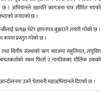
एको छ । अभियानले सहमति कागजमा मात्र सीमित भएको
ीर नभएको जनाएको छ ।
ीलाई प्रत्यक्ष भेटेर ज्ञापनपत्र बुझाउने तयारी गरेको छ ।
 रूपमा प्रस्तुत गरेको छ ।
 तथा वित्तीय संस्थाको ऋण ब्याजमा सहुलियत, लघुवित्त
 बचतकर्ताको रकम फिर्ता र नागरिकका मौलिक हकको
 आन्दोलनमा उत्रने चेतावनी महाअभियानले दिएको छ ।