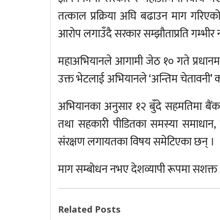
तत्काल प्रक्रिया अघि बढाउन माग गरि
आरोप लगाउँदै सरकार सम्झौताप्रति गम्भ
महाअभियानले आगामी जेठ १० गते प्रधानमन्त्र
उक्त भेटलाई अभियानले ‘अन्तिम चेतावनी’ का
अभियानका अनुसार १२ बुँदे सहमतिमा बैंक
तथा सहकारी पीडितका समस्या समाधान,
संरक्षण लगायतका विषय समेटिएका छन् ।
माग सम्बोधन नभए देशव्यापी रूपमा सशक्त
Related Posts