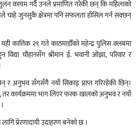
तुलन कायम गर्दै उनले प्रमाणित गरेकी छन् कि महिलाको
 चाहे जुनसुकै क्षेत्रमा पनि सफलता हाँसिल गर्न सक्छन्
े यही कात्तिक २९ गते काठमाडौँको महेन्द्र पुलिस क्लबमा
ुन विद्या चौहानसँग श्रीमान ई. भवानी ओझा, परिवार र
।
् र अनुभव सँगसँगै नयाँ सिकाइ प्राप्त गरिरहेकी छिन्।
को छु, तर कार्यक्रममा भाग लिएर फरक खालको अनुभव र नयाँ
 ।
का लागि प्रेरणादायी उदाहरण बनेको छ ।