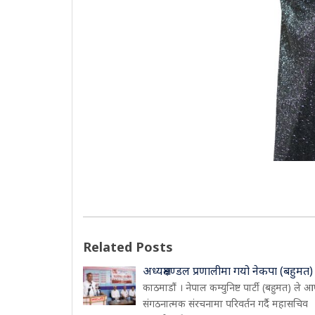
Related Posts
अध्यक्षमण्डल प्रणालीमा गयो नेकपा (बहुमत)
काठमाडौं । नेपाल कम्युनिष्ट पार्टी (बहुमत) ले आ
संगठनात्मक संरचनामा परिवर्तन गर्दै महासचिव