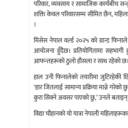
परिवार, व्यवसाय र सामाजिक कार्यबीच सन्
शक्ति केवल परिवारसम्म सीमित छैन, महिलाले
।
मिसेस नेपाल वर्ल्ड २०२५ को ग्रान्ड फिनाल
आयोजना हुँदैछ। प्रतियोगितामा सहभागी ह
आफन्तहरूको ठुलो हौसला र साथ रहेको छ
हाल उनी फिनालेको तयारीमा जुटिरहेकी छिन
‘हार जितलाई सामान्य प्रक्रिया मान्ने गरे
कुरा सिक्ने अवसर पाएको छु,’ उनले बताइन्
विद्या चौहानको यो यात्रा नेपाली महिलाहरू