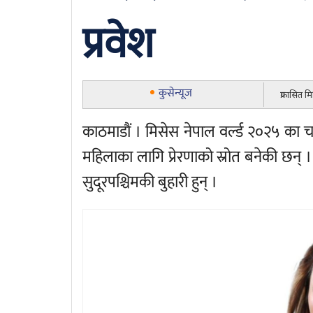
प्रवेश
कुसेन्यूज
प्रकासित 
काठमाडौं । मिसेस नेपाल वर्ल्ड २०२५ का चर
महिलाका लागि प्रेरणाको स्रोत बनेकी छन्
सुदूरपश्चिमकी बुहारी हुन् ।