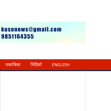
पत्रपत्रिका
भिडियो
ENGLISH