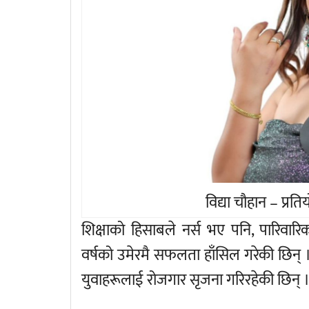
विद्या चौहान – प्रत
शिक्षाको हिसाबले नर्स भए पनि, पारिवार
वर्षको उमेरमै सफलता हाँसिल गरेकी छिन् 
युवाहरूलाई रोजगार सृजना गरिरहेकी छिन् 