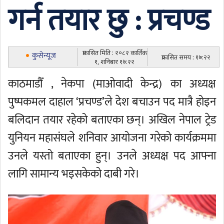
गर्न तयार छु : प्रचण्ड
प्रकासित मिति : २०८२ कार्तिक
कुसेन्यूज
प्रकासित समय : १७:२२
१, शनिबार १७:२२
काठमाडौँ , नेकपा (माओवादी केन्द्र) का अध्यक्ष
पुष्पकमल दाहाल ‘प्रचण्ड’ले देश बचाउन पद मात्रै होइन
बलिदान तयार रहेको बताएका छन्। अखिल नेपाल ट्रेड
युनियन महासंघले शनिवार आयोजना गरेको कार्यक्रममा
उनले यस्तो बताएका हुन्। उनले अध्यक्ष पद आफ्ना
लागि सामान्य भइसकेको दाबी गरे।