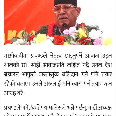
माओवादीमा प्रचण्डले नेतृत्व छाड्नुपर्ने आवाज उठ्न
थालेको छ। सोही आवाजप्रति लक्षित गर्दै उनले देश
बचाउन आफूले जस्तोसुकै बलिदान गर्न पनि तयार
रहेको बताए। उनले अरूलाई पनि त्याग गर्न तयार रहन
आग्रह गरे।
प्रचण्डले भने, ‘कतिपय मानिसले भन्ने गर्छन्, पार्टी अध्यक्ष