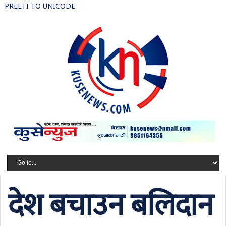
PREETI TO UNICODE
देश बचाउन बलिदान