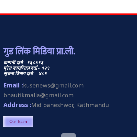
गुड लिंक मिडिया प्रा.ली.
कम्पनी दर्ता - १६८४१३
प्रेस काउन्सिल दर्ता - १२१
सूचना विभाग दर्ता - ४८१
Email :
kusenews@gmail.com
bhautikmalla@gmail.com
Address :
Mid baneshwor, Kathmandu
Our Team