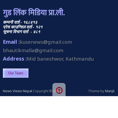
गुड लिंक मिडिया प्रा.ली.
कम्पनी दर्ता - १६८४१३
प्रेस काउन्सिल दर्ता - १२१
सूचना विभाग दर्ता - ४८१
Email :
kusenews@gmail.com
bhautikmalla@gmail.com
Address :
Mid baneshwor, Kathmandu
Our Team
News Views Nepal
Copyright © 2026.
Theme by
Manjil
.