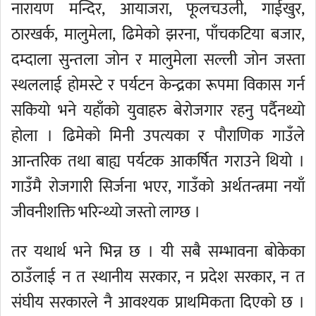
नारायण मन्दिर, आयाजरा, फूलचउली, गाईखुर,
ठारखर्क, मालुमेला, ढिमेको झरना, पाँचकटिया बजार,
दम्दाला सुन्तला जोन र मालुमेला सल्ली जोन जस्ता
स्थललाई होमस्टे र पर्यटन केन्द्रका रूपमा विकास गर्न
सकियो भने यहाँको युवाहरु बेरोजगार रहनु पर्दैनथ्यो
होला । ढिमेको मिनी उपत्यका र पौराणिक गाउँले
आन्तरिक तथा बाह्य पर्यटक आकर्षित गराउने थियो ।
गाउँमै रोजगारी सिर्जना भएर, गाउँको अर्थतन्त्रमा नयाँ
जीवनीशक्ति भरिन्थ्यो जस्तो लाग्छ ।
तर यथार्थ भने भिन्न छ । यी सबै सम्भावना बोकेका
ठाउँलाई न त स्थानीय सरकार, न प्रदेश सरकार, न त
संघीय सरकारले नै आवश्यक प्राथमिकता दिएको छ ।