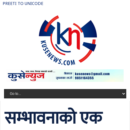
PREETI TO UNICODE
सम्भावनाको एक