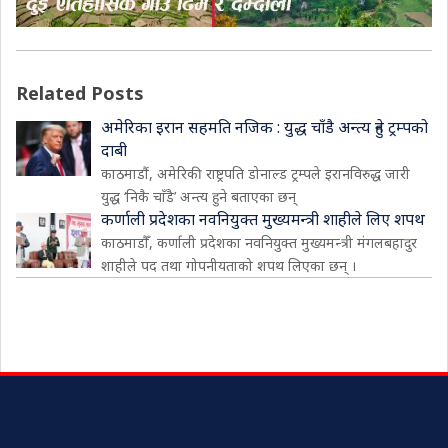
Related Posts
अमेरिका इरान सहमति नजिक : युद्ध चाँडै अन्त्य हुने ट्रम्पको
दाबी
काठमाडौं, अमेरिकी राष्ट्रपति डोनाल्ड ट्रम्पले इरानविरुद्ध जारी
युद्ध ‘निकै चाँडै’ अन्त्य हुने बताएका छन्
कर्णाली प्रदेशका नवनियुक्त मुख्यमन्त्री शाहीले लिए शपथ
काठमाडौँ, कर्णाली प्रदेशका नवनियुक्त मुख्यमन्त्री मंगलबहादुर
शाहीले पद तथा गोपनीयताको शपथ लिएका छन् ।