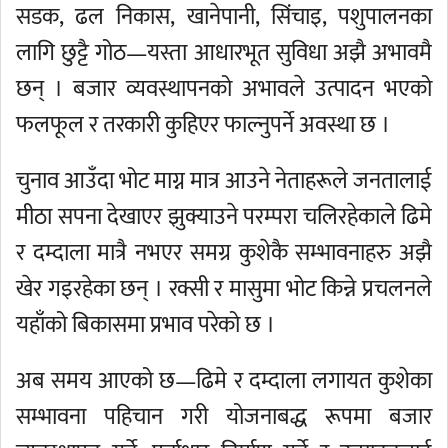
सडक, ढल निकास, खानेपानी, सिंचाइ, पशुपालनका
लागि छुट्टै गोठ—यस्ता आधारभूत सुविधा अझै अभावमै
छन् । बजार व्यवस्थापनको अभावले उत्पादन भएको
फलफूल र तरकारी कुहिएर फाल्नुपर्ने अवस्था छ ।
चुनाव आउँदा भोट माग्न मात्र आउने नेताहरूले जनतालाई
मीठा सपना देखाएर झुक्याउने परम्परा चलिरहेकाले ढिमे
र दम्दाला मात्रै नभएर समग्र कुशेकै सम्भावनाहरु अझै
खेर गइरहेका छन् । रक्सी र मासुमा भोट किन्ने प्रचलनले
यहाँको बिकासमा प्रभाव परेको छ ।
अब समय आएको छ—ढिमे र दम्दाला लगायत कुशेका
सम्भावना पहिचान गरी योजनाबद्ध रूपमा बजार