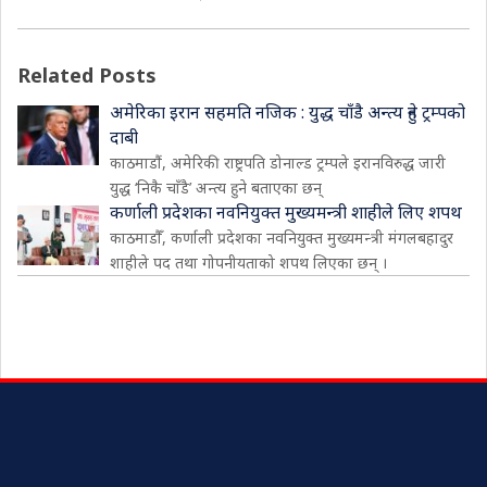
Related Posts
अमेरिका इरान सहमति नजिक : युद्ध चाँडै अन्त्य हुने ट्रम्पको
दाबी
काठमाडौं, अमेरिकी राष्ट्रपति डोनाल्ड ट्रम्पले इरानविरुद्ध जारी
युद्ध ‘निकै चाँडै’ अन्त्य हुने बताएका छन्
कर्णाली प्रदेशका नवनियुक्त मुख्यमन्त्री शाहीले लिए शपथ
काठमाडौँ, कर्णाली प्रदेशका नवनियुक्त मुख्यमन्त्री मंगलबहादुर
शाहीले पद तथा गोपनीयताको शपथ लिएका छन् ।