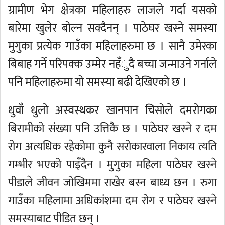
ग्रामीण भेग क्षेत्रका महिलाहरु लाजले गर्दा यसको
बारेमा खुलेर बोल्न सक्दैनन् । पाठेघर खस्ने समस्या
मुगुका प्रत्येक गाउँका महिलाहरुमा छ । सानै उमेरका
बिबाह गर्ने परिपक्क उम्मेर नहँुदै बच्चा जन्माउने गर्नाले
पनि महिलाहरुमा यो समस्या बढी देखिएको छ ।
धुवाँ धुलो अस्वस्थकर खानपान चिसोले दमरोगका
बिरामीको संख्या पनि उत्तिकै छ । पाठेघर खस्ने र दम
रोग अत्यधिक रहेकोमा कुनै सरोकारवाला निकाय त्यति
गम्भीर भएको पाइँदैन । मुगुका महिला पाठेघर खस्ने
पीडाले जीवन जोखिममा राखेर बस्न बाध्य छन । रुगा
गाउँका महिलामा अधिकांशमा दम रोग र पाठेघर खस्ने
समस्याबाट पीडित छन् ।