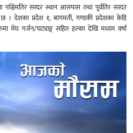
खा पश्चिमतिर सरदर स्थान आसपास तथा पूर्वतिर सरदर
ो छ । देशका प्रदेश १, बागमती, गण्डकी प्रदेशका केहि
रुमा मेघ गर्जन/चट्याङ्ग सहित हल्का देखि मध्यम वर्षा