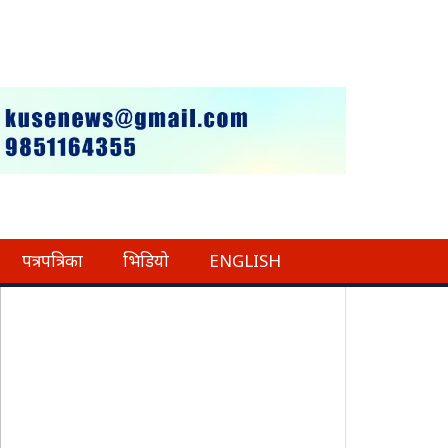
पत्रपत्रिका
भिडियो
ENGLISH