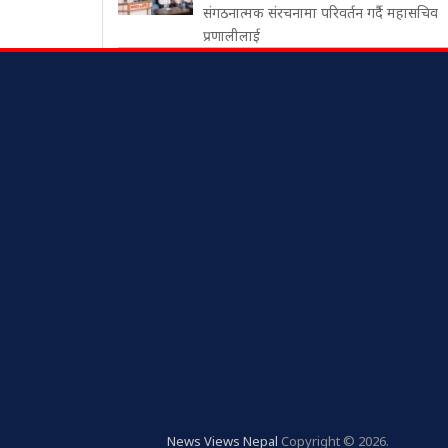
संगठनात्मक संरचनामा परिवर्तन गर्दै महासचिव
प्रणालीलाई
News Views Nepal
Copyright © 2026.