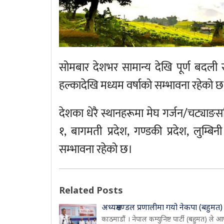
सोमबार देशभर सामान्य देखि पूर्ण बदली 
हल्कादेखि मध्यम वर्षाको सम्भावना रहेको 
देशका धेरै स्थानहरूमा मेघ गर्जन/चट्याङसह
१, बागमती प्रदेश, गण्डकी प्रदेश, लुम्बिनी
सम्भावना रहेको छ।
Related Posts
अध्यक्षमण्डल प्रणालीमा गयो नेकपा (बहुमत)
काठमाडौं । नेपाल कम्युनिष्ट पार्टी (बहुमत) ले आ