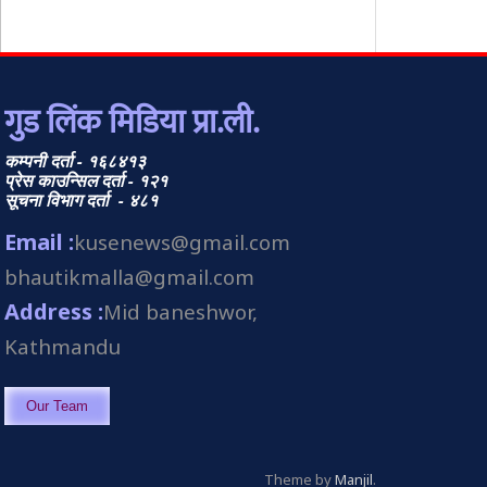
गुड लिंक मिडिया प्रा.ली.
कम्पनी दर्ता - १६८४१३
प्रेस काउन्सिल दर्ता - १२१
सूचना विभाग दर्ता - ४८१
Email :
kusenews@gmail.com
bhautikmalla@gmail.com
Address :
Mid baneshwor,
Kathmandu
Our Team
Theme by
Manjil
.