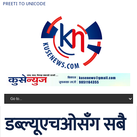
PREETI TO UNICODE
डब्ल्यूएचओसँग सबै