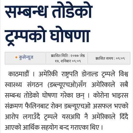
सम्बन्ध तोडेको
ट्रम्पको घोषणा
प्रकासित मिति : २०७७ जेष्ठ
कुसेन्यूज
प्रकासित समय : ०९:०९
१७, शनिबार ०९:०९
काठमाडौं । अमेरिकी राष्ट्रपति डोनाल्ड ट्रम्पले विश्व
स्वास्थ्य संगठन (डब्ल्यूएचओ)सँग अमेरिकाले सबै
सम्बन्ध तोडेको घोषणा गरेका छन् । कोरोना भाइरस
संक्रमण फैलिनबाट रोक्न डब्ल्यूएचओ असफल भएको
आरोप लगाउँदै ट्रम्पले यसअघि नै अमेरिकाले दिँदै
आएको आर्थिक सहयोग बन्द गराएका थिए ।