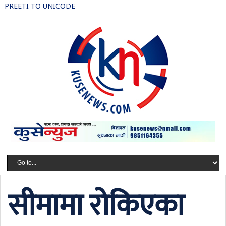
PREETI TO UNICODE
सीमामा रोकिएका