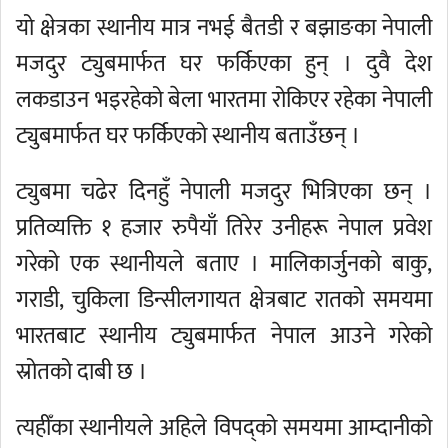
यो क्षेत्रका स्थानीय मात्र नभई बैतडी र बझाङका नेपाली
मजदुर ट्युबमार्फत घर फर्किएका हुन् । दुवै देश
लकडाउन भइरहेको बेला भारतमा रोकिएर रहेका नेपाली
ट्युबमार्फत घर फर्किएको स्थानीय बताउँछन् ।
ट्युबमा चढेर दिनहुँ नेपाली मजदुर भित्रिएका छन् ।
प्रतिव्यक्ति १ हजार रुपैयाँ तिरेर उनीहरू नेपाल प्रवेश
गरेको एक स्थानीयले बताए । मालिकार्जुनको बाकु,
गराडी, चुकिला डिन्सीलगायत क्षेत्रबाट रातको समयमा
भारतबाट स्थानीय ट्युबमार्फत नेपाल आउने गरेको
स्रोतको दाबी छ ।
त्यहीँका स्थानीयले अहिले विपद्को समयमा आम्दानीको