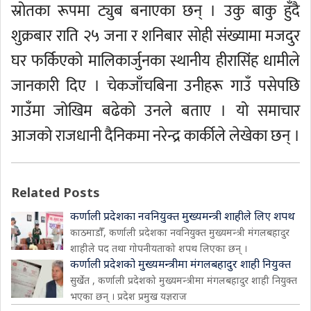
स्रोतका रूपमा ट्युब बनाएका छन् । उकु बाकु हुँदै
शुक्रबार राति २५ जना र शनिबार सोही संख्यामा मजदुर
घर फर्किएको मालिकार्जुनका स्थानीय हीरासिंह धामीले
जानकारी दिए । चेकजाँचबिना उनीहरू गाउँ पसेपछि
गाउँमा जोखिम बढेको उनले बताए । यो समाचार
आजको राजधानी दैनिकमा नरेन्द्र कार्कीले लेखेका छन् ।
Related Posts
कर्णाली प्रदेशका नवनियुक्त मुख्यमन्त्री शाहीले लिए शपथ
काठमाडौँ, कर्णाली प्रदेशका नवनियुक्त मुख्यमन्त्री मंगलबहादुर
शाहीले पद तथा गोपनीयताको शपथ लिएका छन् ।
कर्णाली प्रदेशको मुख्यमन्त्रीमा मंगलबहादुर शाही नियुक्त
सुर्खेत , कर्णाली प्रदेशको मुख्यमन्त्रीमा मंगलबहादुर शाही नियुक्त
भएका छन् । प्रदेश प्रमुख यज्ञराज