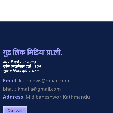
गुड लिंक मिडिया प्रा.ली.
कम्पनी दर्ता - १६८४१३
प्रेस काउन्सिल दर्ता - १२१
सूचना विभाग दर्ता - ४८१
Email :
kusenews@gmail.com
bhautikmalla@gmail.com
Address :
Mid baneshwor, Kathmandu
Our Team