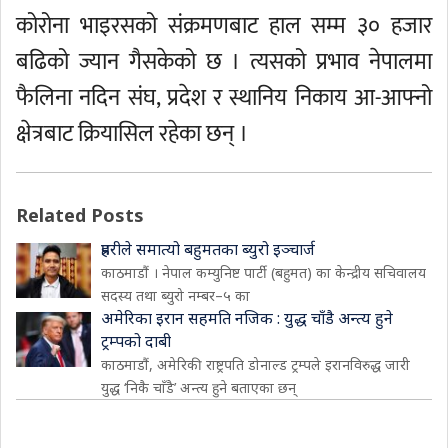
कोरोना भाइरसको संक्रमणबाट हाल सम्म ३० हजार
बढिको ज्यान गैसकेको छ । त्यसको प्रभाव नेपालमा
फैलिना नदिन संघ, प्रदेश र स्थानिय निकाय आ-आफ्नो
क्षेत्रबाट क्रियासिल रहेका छन् ।
Related Posts
प्रहरीले समात्यो बहुमतका ब्युरो इञ्चार्ज
काठमाडौं । नेपाल कम्युनिष्ट पार्टी (बहुमत) का केन्द्रीय सचिवालय
सदस्य तथा ब्युरो नम्बर–५ का
अमेरिका इरान सहमति नजिक : युद्ध चाँडै अन्त्य हुने
ट्रम्पको दाबी
काठमाडौं, अमेरिकी राष्ट्रपति डोनाल्ड ट्रम्पले इरानविरुद्ध जारी
युद्ध ‘निकै चाँडै’ अन्त्य हुने बताएका छन्