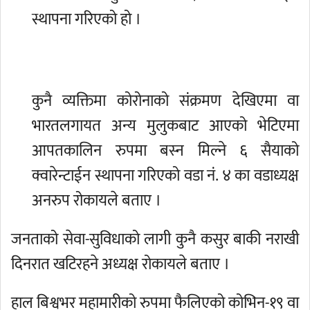
स्थापना गरिएको हो ।
कुनै व्यक्तिमा कोरोनाको संक्रमण देखिएमा वा
भारतलगायत अन्य मुलुकबाट आएको भेटिएमा
आपतकालिन रुपमा बस्न मिल्ने ६ सैयाको
क्वारेन्टाईन स्थापना गरिएको वडा नं. ४ का वडाध्यक्ष
अनरुप रोकायले बताए ।
जनताको सेवा-सुविधाको लागी कुनै कसुर बाकी नराखी
दिनरात खटिरहने अध्यक्ष रोकायले बताए ।
हाल बिश्वभर महामारीको रुपमा फैलिएको कोभिन-१९ वा