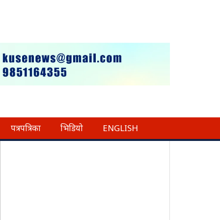
पत्रपत्रिका
भिडियो
ENGLISH