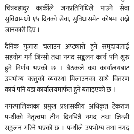
चित्रबहादुर कार्कीले जनप्रतिनिधिले पाउने सेवा
सुविधामध्ये १५ दिनको सेवा, सुविधासमेत कोषमा राख्ने
जानकारी दिए ।
दैनिक गुजारा चलाउन अप्ठ्यारो हुने समुदायलाई
सहयोग गर्न जिन्सी तथा नगद सङ्कलन कार्य पनि शुरु
हुने निर्णय भएको छ । बैठकले वडा कार्यालयबाट
उपभोग्य वस्तुको व्यवस्था मिलाउनका साथै वितरण
कार्य पनि वडा कार्यालयमार्फत हुने बताइएको छ ।
नगरपालिकाका प्रमुख प्रशासकीय अधिकृत टेकराज
पन्थीको नेतृत्वमा तीन दिनभित्रै नगद तथा जिन्सी
सङ्कलन गरिने भएको छ । पन्थीले उपभोग्य तथा नगद