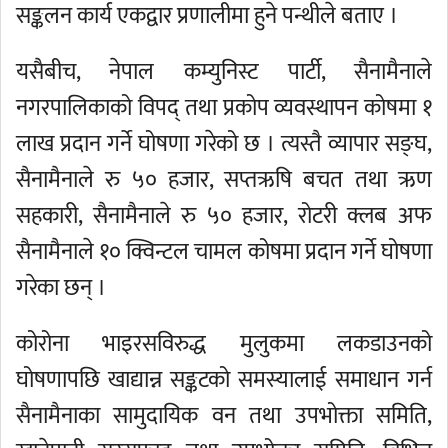
सङ्कलन कार्य एकद्वार प्रणालीमा हुने पन्थीले बताए ।
यसैबीच, नेपाल कम्युनिस्ट पार्टी, सैनामैनाले
नगरपालिकाको विपद् तथा प्रकोप व्यवस्थापन कोषमा १
लाख प्रदान गर्ने घोषणा गरेको छ । त्यस्तै व्यापार सङ्घ,
सैनामैनाले रु ५० हजार, सप्तऋषि बचत तथा ऋण
सहकारी, सैनामैनाले रु ५० हजार, रोटरी क्लब अफ
सैनामैनाले १० क्विन्टल चामल कोषमा प्रदान गर्ने घोषणा
गरेका छन् ।
कोरोना भाइरसविरुद्ध मुलुकमा लकडाउनको
घोषणापछि खाद्यान्न सङ्कटको समस्यालाई समाधान गर्न
सैनामैनाका सामुदायिक वन तथा उपभोक्ता समिति,