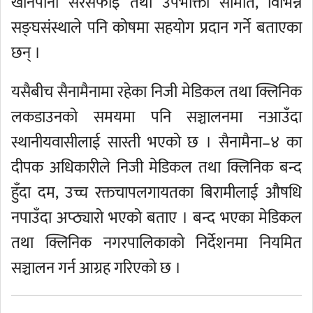
खानेपानी सरसफाइ तथा उपभोक्ता समिति, विभिन्न
सङ्घसंस्थाले पनि कोषमा सहयोग प्रदान गर्ने बताएका
छन् ।
यसैबीच सैनामैनामा रहेका निजी मेडिकल तथा क्लिनिक
लकडाउनको समयमा पनि सञ्चालनमा नआउँदा
स्थानीयवासीलाई सास्ती भएको छ । सैनामैना–४ का
दीपक अधिकारीले निजी मेडिकल तथा क्लिनिक बन्द
हुँदा दम, उच्च रक्तचापलगायतका बिरामीलाई औषधि
नपाउँदा अप्ठ्यारो भएको बताए । बन्द भएका मेडिकल
तथा क्लिनिक नगरपालिकाको निर्देशनमा नियमित
सञ्चालन गर्न आग्रह गरिएको छ ।