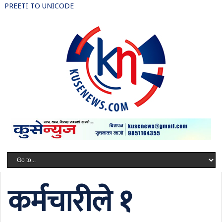
PREETI TO UNICODE
कर्मचारीले १