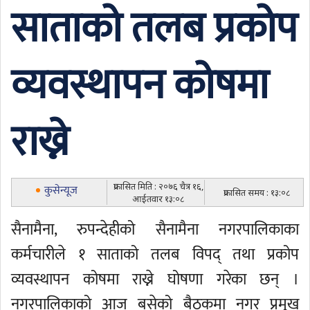
साताको तलब प्रकोप
व्यवस्थापन कोषमा
राख्ने
प्रकासित मिति : २०७६ चैत्र १६,
कुसेन्यूज
प्रकासित समय : १३:०८
आईतवार १३:०८
सैनामैना, रुपन्देहीको सैनामैना नगरपालिकाका
कर्मचारीले १ साताको तलब विपद् तथा प्रकोप
व्यवस्थापन कोषमा राख्ने घोषणा गरेका छन् ।
नगरपालिकाको आज बसेको बैठकमा नगर प्रमुख