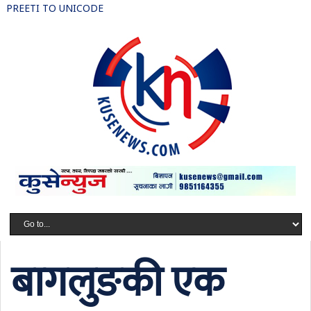
PREETI TO UNICODE
बागलुङकी एक