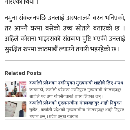
गरिएको थियो ।
नमुना संकलनपछि उनलाई अस्पतालमै बस्न भनिएको,
तर आफ्नै घरमा बसेको उच्च स्रोतले बताएको छ ।
अहिले कोराना भाइरसको संक्रमण पुष्टि भएकी उनलाई
सुरक्षित रुपमा काठमाडौं ल्याउने तयारी भइरहेको छ ।
Related Posts
कर्णाली प्रदेशका नवनियुक्त मुख्यमन्त्री शाहीले लिए शपथ
काठमाडौँ, कर्णाली प्रदेशका नवनियुक्त मुख्यमन्त्री मंगलबहादुर
शाहीले पद तथा गोपनीयताको शपथ लिएका छन् ।
कर्णाली प्रदेशको मुख्यमन्त्रीमा मंगलबहादुर शाही नियुक्त
सुर्खेत , कर्णाली प्रदेशको मुख्यमन्त्रीमा मंगलबहादुर शाही नियुक्त
भएका छन् । प्रदेश प्रमुख यज्ञराज