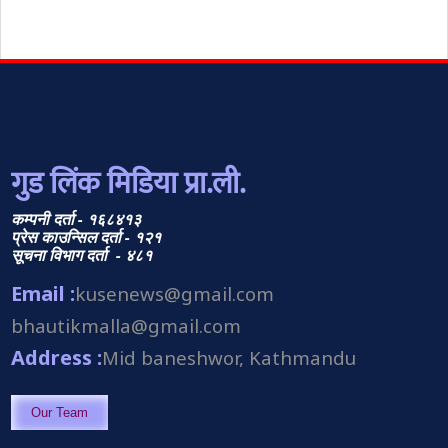
गुड लिंक मिडिया प्रा.ली.
कम्पनी दर्ता - १६८४१३
प्रेस काउन्सिल दर्ता - १२१
सूचना विभाग दर्ता - ४८१
Email :
kusenews@gmail.com
bhautikmalla@gmail.com
Address :
Mid baneshwor, Kathmandu
Our Team