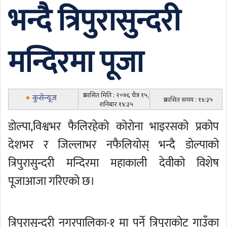
भन्दै त्रिपुरासुन्दरी
मन्दिरमा पूजा
प्रकासित मिति : २०७६ चैत्र १५,
कुसेन्यूज
प्रकासित समय : १४:३५
शनिबार १४:३५
डोल्पा,विश्वभर फैलिरहेको कोरोना भाइरसको प्रकोप
देशभर र जिल्लाभर नफैलियोस् भन्दै डोल्पाको
त्रिपुरासुन्दरी मन्दिरमा महाकाली देवीको विशेष
पूजाआजा गरिएको छ।
त्रिपुरासुन्दरी नगरपालिका-१ मा पर्ने त्रिपुराकोट गाउँका