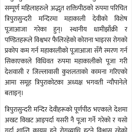
सम्पूर्ण महिलाहरुले अद्भुत शक्तिपीठको रुपमा परिचित
त्रिपुरासुन्दरी मन्दिरमा महाकाली देवीको विशेष
पूजाआजा गरेका हुन्। स्थानीय धामीझाँक्री र
पण्डितहरूले विश्वभर फैलिरहेको कोराना भाइरस रोगको
प्रकोप कम गर्न महाकालीको पूजाआजा सँगै स्मरण गर्न
सिकाएकाले विधिवत रुपमा महाकालीको पूजा गरी
देशवासी र जिल्लावासी कुशलताको कामना गरिएको
आमा समूह त्रिपुराकोटका अध्यक्ष भगवती न्यौपानेले
बताइन्।
त्रिपुरासुन्दरी मन्दिर देवीहरूको पूर्णपीठ भएकाले देशमा
अखट विखट आइपर्दा यसरी नै पूजा गर्ने गरेको र यसो
गर्दा शान्ति कायम हुने रोगव्याधि हट्ने विश्वास रहेको