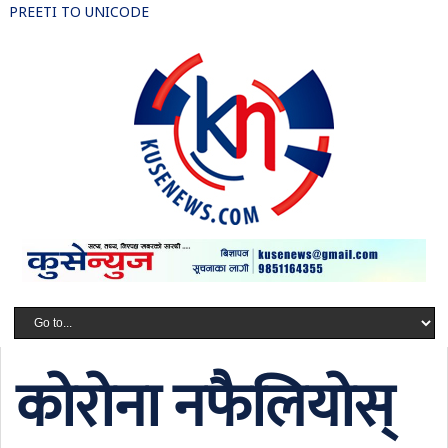
PREETI TO UNICODE
कोरोना नफैलियोस्