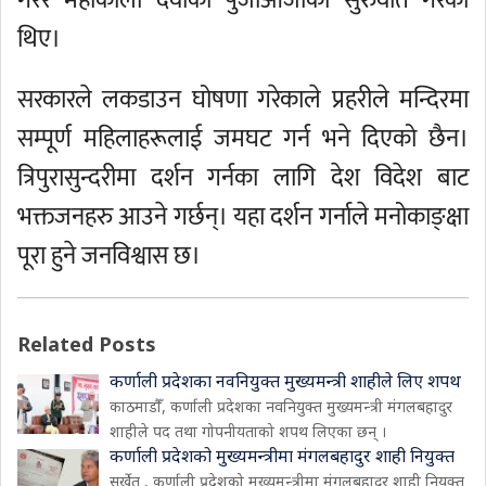
गरेर महाकाली देवीको पुजाआजाको सुरुवात गरेका
थिए।
सरकारले लकडाउन घोषणा गरेकाले प्रहरीले मन्दिरमा
सम्पूर्ण महिलाहरूलाई जमघट गर्न भने दिएको छैन।
त्रिपुरासुन्दरीमा दर्शन गर्नका लागि देश विदेश बाट
भक्तजनहरु आउने गर्छन्। यहा दर्शन गर्नाले मनोकाङ्क्षा
पूरा हुने जनविश्वास छ।
Related Posts
कर्णाली प्रदेशका नवनियुक्त मुख्यमन्त्री शाहीले लिए शपथ
काठमाडौँ, कर्णाली प्रदेशका नवनियुक्त मुख्यमन्त्री मंगलबहादुर
शाहीले पद तथा गोपनीयताको शपथ लिएका छन् ।
कर्णाली प्रदेशको मुख्यमन्त्रीमा मंगलबहादुर शाही नियुक्त
सुर्खेत , कर्णाली प्रदेशको मुख्यमन्त्रीमा मंगलबहादुर शाही नियुक्त