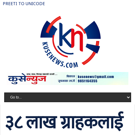
PREETI TO UNICODE
३८ लाख ग्राहकलाई