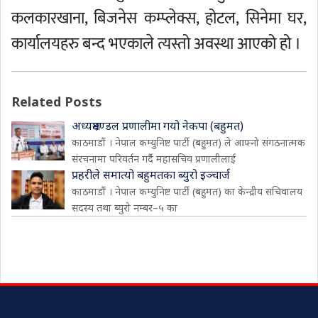
कलकारखाना, बिजनेस कम्प्लेक्स, होटल, सिनेमा घर,
कार्यालयहरु बन्द भएकाले त्यस्तो अवस्था आएको हो ।
Related Posts
अध्यक्षमण्डल प्रणालीमा गयो नेकपा (बहुमत)
काठमाडौं । नेपाल कम्युनिष्ट पार्टी (बहुमत) ले आफ्नो संगठनात्मक
संरचनामा परिवर्तन गर्दै महासचिव प्रणालीलाई
प्रहरीले समात्यो बहुमतका ब्युरो इञ्चार्ज
काठमाडौं । नेपाल कम्युनिष्ट पार्टी (बहुमत) का केन्द्रीय सचिवालय
सदस्य तथा ब्युरो नम्बर–५ का