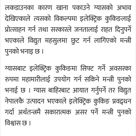
लकडाउनका कारण खाना पकाउने ग्यासको अभाव
देखिएकाले त्यसको विकल्पमा इलेक्ट्रिक कुकिङलाई
प्रोत्साहन गर्न तथा सरकारले जनतालाई राहत दिनुपर्ने
भएकाले विद्युत महसुलमा छुट गर्न लागिएको मन्त्री
पुनको भनाइ छ ।
ग्यासबाट इलेक्ट्रिक कुकिङमा सिफ्ट गर्ने अवसरका
रुपमा महामारीलाई उपयोग गर्न सकिने मन्त्री पुनको
भनाई छ । ग्यास बाहिरबाट आयात गर्नुपर्ने तर विद्युत
नेपालकै उत्पादन भएकाले इलेक्ट्रिक कुकिङ प्रवद्र्धन
गर्दा अर्थतन्त्रमै सकारात्मक असर पर्ने मन्त्री पुनको
विश्वास छ ।