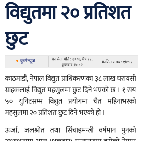
विद्युतमा २० प्रतिशत
छुट
प्रकासित मिति : २०७६ चैत्र १४,
कुसेन्यूज
प्रकासित समय : १७:४२
शुक्रबार १७:४२
काठमाडौं, नेपाल विद्युत प्राधिकरणका ३८ लाख घरायसी
ग्राहकलाई विद्युत महसुलमा छुट दिने भएको छ । १ सय
५० युनिटसम्म विद्युत प्रयोगमा चैत महिनाभरको
महसुलमा २० प्रतिशत छुट दिने भएको हो ।
ऊर्जा, जलश्रोत तथा सिंचाइमन्त्री वर्षमान पुनको