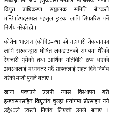
अध्यक्षतामा आज (शुक्रबार) मन्त्रालयमा बसेको नेपाल
विद्युत प्राधिकरण सञ्चालक समिति बैठकले
मन्त्रिपरिषदसमक्ष महसुल छुटका लागि सिफारिस गर्ने
निर्णय गरेको हो ।
कोरोना भाइरस (कोभिड–१९) को महामारी रोकथामका
लागि सरकारद्वारा घोषित लकडाउनको समयमा धेरैको
रेगजारी गुमेको तथा आर्थिक गतिविधि ठप्प भएको
अवस्थालाई मध्यनजर गर्दै ग्राहकलाई राहत दिने निर्णय
गरेको मन्त्री पुनले बताए ।
खाना पकाउने एलपी ग्यास विस्थापन गरी
इन्डक्सनसहित विद्युतीय चुल्हो प्रयोगमा प्रोत्साहन गर्ने
उद्देश्यले त्यस्तो निर्णय लिएको उनले बताए ।