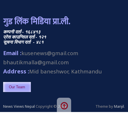
गुड लिंक मिडिया प्रा.ली.
कम्पनी दर्ता - १६८४१३
प्रेस काउन्सिल दर्ता - १२१
सूचना विभाग दर्ता - ४८१
Email :
kusenews@gmail.com
bhautikmalla@gmail.com
Address :
Mid baneshwor, Kathmandu
Our Team
News Views Nepal
Copyright © 2026.
Theme by
Manjil
.