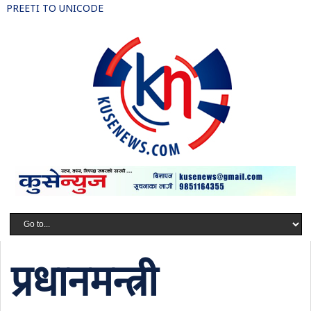
PREETI TO UNICODE
प्रधानमन्त्री