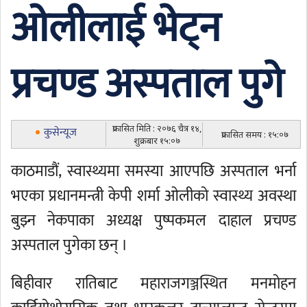
ओलीलाई भेट्न
प्रचण्ड अस्पताल पुगे
प्रकासित मिति : २०७६ चैत्र १४,
कुसेन्यूज
प्रकासित समय : १५:०७
शुक्रबार १५:०७
काठमाडौं, स्वास्थ्यमा समस्या आएपछि अस्पताल भर्ना
भएका प्रधानमन्त्री केपी शर्मा ओलीको स्वास्थ्य अवस्था
बुझ्न नेकपाका अध्यक्ष पुष्पकमल दाहाल प्रचण्ड
अस्पताल पुगेका छन् ।
बिहीवार रातिबाट महाराजगञ्जस्थित मनमोहन