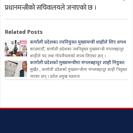
प्रधानमन्त्रीको सचिवालयले जनाएको छ ।
Related Posts
कर्णाली प्रदेशका नवनियुक्त मुख्यमन्त्री शाहीले लिए शपथ
काठमाडौँ, कर्णाली प्रदेशका नवनियुक्त मुख्यमन्त्री मंगलबहादुर
शाहीले पद तथा गोपनीयताको शपथ लिएका छन् ।
कर्णाली प्रदेशको मुख्यमन्त्रीमा मंगलबहादुर शाही नियुक्त
सुर्खेत , कर्णाली प्रदेशको मुख्यमन्त्रीमा मंगलबहादुर शाही नियुक्त
भएका छन् । प्रदेश प्रमुख यज्ञराज