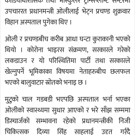
कार्डियोथोरासिक तथा भास्कुलर ट्रान्सप्लान्ट सेन्टरमा
उपचाररत प्रधानमन्त्री ओलीलाई भेट्न प्रचण्ड शुक्रवार
विहान अस्पताल पुगेका थिए ।
ओली र प्रचण्डबीच करीब आधा घन्टा कुराकानी भएको
थियो । कोरोना भाइरस संक्रमण, सरकारले गरेको
लकडाउन र यो परिस्थितिमा पार्टी तथा सरकारले
खेल्नुपर्ने भूमिकाका विषयमा नेताहरुबीच छलफल
भएको बालुवाटार स्रोतको भनाइ छ ।
मुटुको चाल गडबडी भएपछि अस्पताल भर्ना भएका
ओलीको स्वास्थ्यमा सुधार आएको र भरे साँझ सम्ममा
डिस्चार्जको सम्भावना रहेको प्रधानमन्त्रीकी निजी
चिकित्सक दिव्या सिंह साहलाई उदृत गर्र्दै