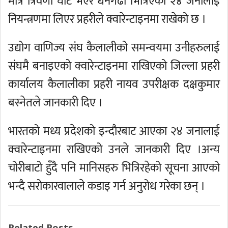
मात्रै त्रिवेणी घाट भएर धनगढी भित्रिएका २४ जनालाई
नियन्त्रणमा लिएर प्रहरीले क्वारेन्टाइनमा राखेको छ ।
उद्योग वाणिज्य संघ कैलालीको समन्वयमा उनीहरुलाई
संघमै बनाइएको क्वारेन्टाइनमा राखिएको जिल्ला प्रहरी
कार्यालय कैलालीका प्रहरी नायव उपरीक्षक दक्षकुमार
बस्नेतले जानकारी दिए ।
भारतको मध्य प्रदेशको इन्दौरबाट आएका २४ जनालाई
क्वारेन्टाइनमा राखिएको उनले जानकारी दिए ।अन्य
चोरीबाटो हुँदै पनि मानिसहरु भित्रिरहेको सूचना आएको
भन्दै सरोकारवालाले कडाइ गर्न अनुरोध गरेका छन् ।
Related Posts