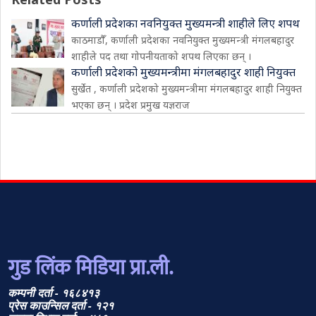
कर्णाली प्रदेशका नवनियुक्त मुख्यमन्त्री शाहीले लिए शपथ
काठमाडौँ, कर्णाली प्रदेशका नवनियुक्त मुख्यमन्त्री मंगलबहादुर
शाहीले पद तथा गोपनीयताको शपथ लिएका छन् ।
कर्णाली प्रदेशको मुख्यमन्त्रीमा मंगलबहादुर शाही नियुक्त
सुर्खेत , कर्णाली प्रदेशको मुख्यमन्त्रीमा मंगलबहादुर शाही नियुक्त
भएका छन् । प्रदेश प्रमुख यज्ञराज
गुड लिंक मिडिया प्रा.ली.
कम्पनी दर्ता - १६८४१३
प्रेस काउन्सिल दर्ता - १२१