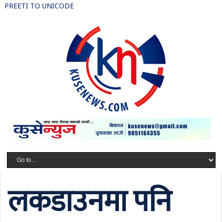
PREETI TO UNICODE
लकडाउनमा पनि