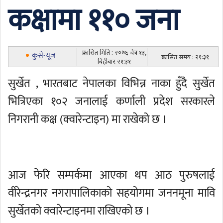
कक्षामा ११० जना
प्रकासित मिति : २०७६ चैत्र १३,
कुसेन्यूज
प्रकासित समय : २१:३१
बिहीबार २१:३१
सुर्खेत , भारतबाट नेपालका विभिन्न नाका हुँदै सुर्खेत
भित्रिएका १०२ जनालाई कर्णाली प्रदेश सरकारले
निगरानी कक्ष (क्वारेन्टाइन) मा राखेको छ ।
आज फेरि सम्पर्कमा आएका थप आठ पुरुषलाई
वीरेन्द्रनगर नगरापालिकाको सहयोगमा जननमूना मावि
सुर्खेतको क्वारेन्टाइनमा राखिएको छ ।