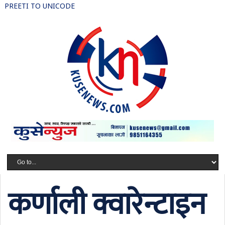
PREETI TO UNICODE
कर्णाली क्वारेन्टाइन