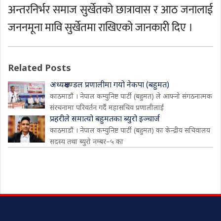
अन्तरनिर्भर समाज सुर्खेतको छात्रावास र आठ जनालाई
जननमूना मावि सुर्खेतमा राखिएको जानकारी दिए ।
Related Posts
अध्यक्षमण्डल प्रणालीमा गयो नेकपा (बहुमत)
काठमाडौं । नेपाल कम्युनिष्ट पार्टी (बहुमत) ले आफ्नो संगठनात्मक
संरचनामा परिवर्तन गर्दै महासचिव प्रणालीलाई
प्रहरीले समात्यो बहुमतका ब्युरो इञ्चार्ज
काठमाडौं । नेपाल कम्युनिष्ट पार्टी (बहुमत) का केन्द्रीय सचिवालय
सदस्य तथा ब्युरो नम्बर–५ का