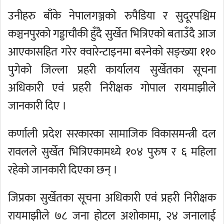
उनीहरु बाँके नेपालगञ्जको रुपैडिया र सुदूरपश्चिम
कञ्चनपुरको गड्डाचौकी हुँदै सुर्खेत भित्रिएको बताउँदै आज
आएकासहित गरेर क्वारेन्टाइनमा बस्नेको सङ्ख्या ११०
पुगेको जिल्ला प्रहरी कार्यालय सुर्खेतका सूचना
अधिकारी एवं प्रहरी निरीक्षक गोपाल रायमाझीले
जानकारी दिए ।
कर्णाली प्रदेश सरकारका सामाजिक विकासमन्त्री दल
रावलले सुर्खेत भित्रिएकामध्ये १०४ पुरुष र ६ महिला
रहेको जानकारी दिएका छन् ।
जिप्रका सुर्खेतका सूचना अधिकारी एवं प्रहरी निरीक्षक
रायमाझीले ७८ जना होटल अशोकामा, २४ जनालाई