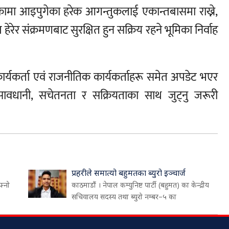
मा आइपुगेका हरेक आगन्तुकलाई एकान्तबासमा राख्ने,
र संक्रमणबाट सुरक्षित हुन सक्रिय रहने भूमिका निर्वाह
्य कार्यकर्ता एवं राजनीतिक कार्यकर्ताहरू समेत अपडेट भएर
वधानी, सचेतनता र सक्रियताका साथ जुट्नु जरूरी
प्रहरीले समात्यो बहुमतका ब्युरो इञ्चार्ज
फ्नो
काठमाडौं । नेपाल कम्युनिष्ट पार्टी (बहुमत) का केन्द्रीय
सचिवालय सदस्य तथा ब्युरो नम्बर–५ का