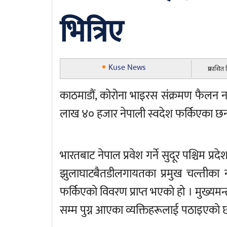
भित्रिए
Kuse News
प्रकासित
काठमाडौं, कोरोना भाइरस संक्रमण फैलन 
लाख ४० हजार नेपाली स्वदेश फर्किएका छन
भारतबाट नेपाल प्रवेश गर्ने सुदूर पश्चिम प्रद
झुलाघाटबैतडीलगायतका प्रमुख चल्तीका
फर्किएको विवरण प्राप्त भएको हो । मुख्यमन्त्
सम्म पुग्न आएका व्यक्तिहरूलाई पठाइएको छ