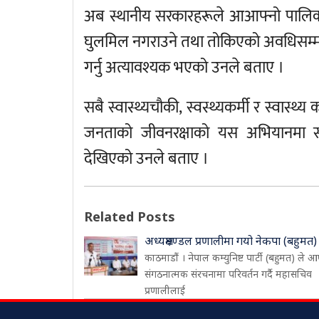
अब स्थानीय सरकारहरूले आआफ्नो पालिका
घुलमिल नगराउने तथा तोकिएको अवधिसम्म हेरे
गर्नु अत्यावश्यक भएको उनले बताए ।
सबै स्वास्थ्यचौकी, स्वस्थ्यकर्मी र स्वास्थ
जनताको जीवनरक्षाको यस अभियानमा सा
देखिएको उनले बताए ।
Related Posts
अध्यक्षमण्डल प्रणालीमा गयो नेकपा (बहुमत)
काठमाडौं । नेपाल कम्युनिष्ट पार्टी (बहुमत) ले आ
संगठनात्मक संरचनामा परिवर्तन गर्दै महासचिव
प्रणालीलाई