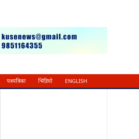
पत्रपत्रिका
भिडियो
ENGLISH