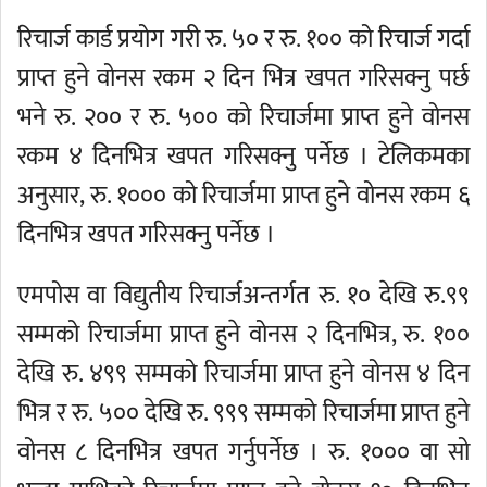
रिचार्ज कार्ड प्रयोग गरी रु. ५० र रु. १०० को रिचार्ज गर्दा
प्राप्त हुने वोनस रकम २ दिन भित्र खपत गरिसक्नु पर्छ
भने रु. २०० र रु. ५०० को रिचार्जमा प्राप्त हुने वोनस
रकम ४ दिनभित्र खपत गरिसक्नु पर्नेछ । टेलिकमका
अनुसार, रु. १००० को रिचार्जमा प्राप्त हुने वोनस रकम ६
दिनभित्र खपत गरिसक्नु पर्नेछ ।
एमपोस वा विद्युतीय रिचार्जअन्तर्गत रु. १० देखि रु.९९
सम्मको रिचार्जमा प्राप्त हुने वोनस २ दिनभित्र, रु. १००
देखि रु. ४९९ सम्मको रिचार्जमा प्राप्त हुने वोनस ४ दिन
भित्र र रु. ५०० देखि रु. ९९९ सम्मको रिचार्जमा प्राप्त हुने
वोनस ८ दिनभित्र खपत गर्नुपर्नेछ । रु. १००० वा सो