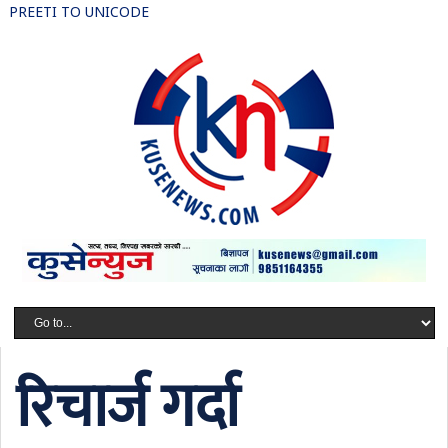
PREETI TO UNICODE
रिचार्ज गर्दा