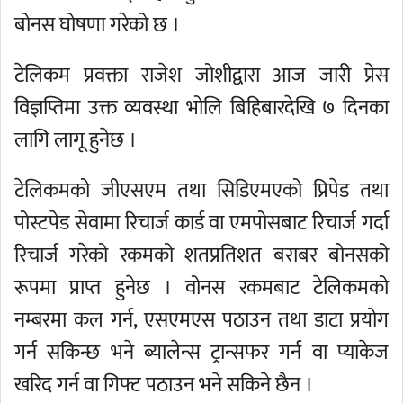
बोनस घोषणा गरेको छ ।
टेलिकम प्रवक्ता राजेश जोशीद्वारा आज जारी प्रेस
विज्ञप्तिमा उक्त व्यवस्था भोलि बिहिबारदेखि ७ दिनका
लागि लागू हुनेछ ।
टेलिकमको जीएसएम तथा सिडिएमएको प्रिपेड तथा
पोस्टपेड सेवामा रिचार्ज कार्ड वा एमपोसबाट रिचार्ज गर्दा
रिचार्ज गरेको रकमको शतप्रतिशत बराबर बोनसको
रूपमा प्राप्त हुनेछ । वोनस रकमबाट टेलिकमको
नम्बरमा कल गर्न, एसएमएस पठाउन तथा डाटा प्रयोग
गर्न सकिन्छ भने ब्यालेन्स ट्रान्सफर गर्न वा प्याकेज
खरिद गर्न वा गिफ्ट पठाउन भने सकिने छैन ।