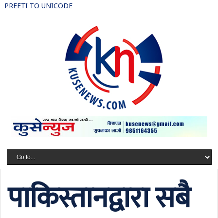
PREETI TO UNICODE
पाकिस्तानद्वारा सबै