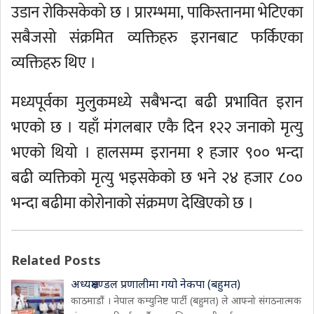
उडान रोकिसकेको छ । प्रारम्भमा, पाकिस्तानमा भेटिएका
सबैजसो संक्रमित व्यक्तिहरु इरानबाट फर्किएका
व्यक्तिहरु थिए ।
मध्यपूर्वका मुलुकमध्ये सबैभन्दा बढी प्रभावित इरान
भएको छ । यहाँ मंगलबार एकै दिन १२२ जनाको मृत्यु
भएको थियो । हालसम्म इरानमा १ हजार ९०० भन्दा
बढी व्यक्तिको मृत्यु भइसकेको छ भने २४ हजार ८००
भन्दा बढीमा कोरोनाको संक्रमण देखिएको छ ।
Related Posts
अध्यक्षमण्डल प्रणालीमा गयो नेकपा (बहुमत)
काठमाडौं । नेपाल कम्युनिष्ट पार्टी (बहुमत) ले आफ्नो संगठनात्मक