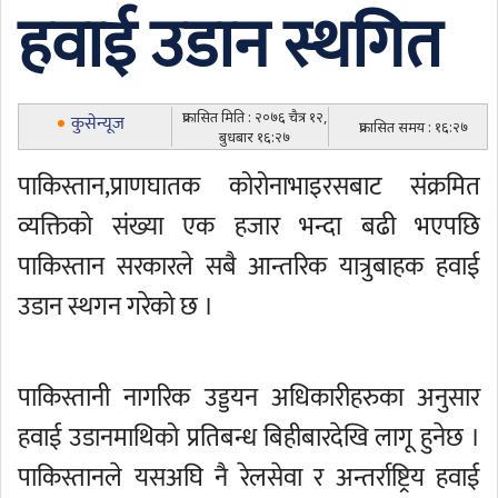
हवाई उडान स्थगित
प्रकासित मिति : २०७६ चैत्र १२,
कुसेन्यूज
प्रकासित समय : १६:२७
बुधबार १६:२७
पाकिस्तान,प्राणघातक कोरोनाभाइरसबाट संक्रमित
व्यक्तिको संख्या एक हजार भन्दा बढी भएपछि
पाकिस्तान सरकारले सबै आन्तरिक यात्रुबाहक हवाई
उडान स्थगन गरेको छ ।
पाकिस्तानी नागरिक उड्डयन अधिकारीहरुका अनुसार
हवाई उडानमाथिको प्रतिबन्ध बिहीबारदेखि लागू हुनेछ ।
पाकिस्तानले यसअघि नै रेलसेवा र अन्तर्राष्ट्रिय हवाई