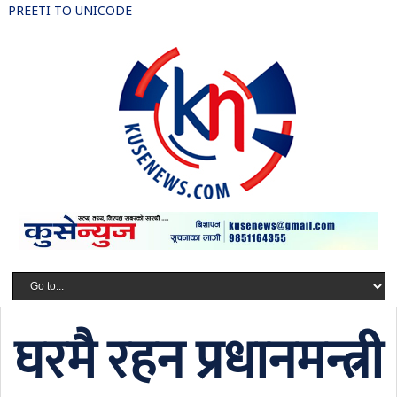
PREETI TO UNICODE
घरमै रहन प्रधानमन्त्री