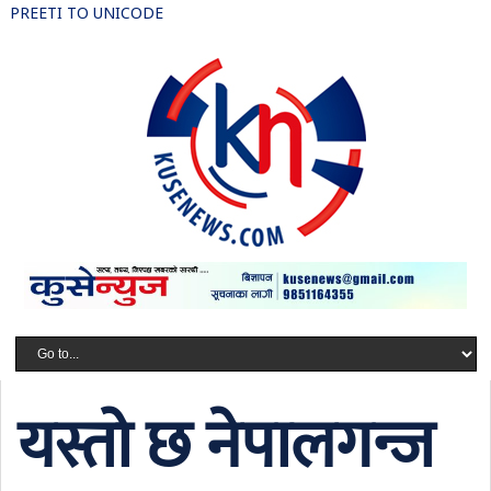
PREETI TO UNICODE
यस्तो छ नेपालगन्ज