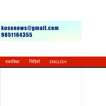
पत्रपत्रिका
भिडियो
ENGLISH