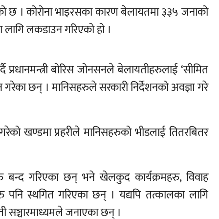
एको छ । कोरोना भाइरसका कारण बेलायतमा ३३५ जनाको
मका लागि लकडाउन गरिएको हो ।
दै प्रधानमन्त्री बोरिस जोनसनले बेलायतीहरुलाई ‘सीमित
गरेका छन् । मानिसहरुले सरकारी निर्देशनको अवज्ञा गरे
गरेको खण्डमा प्रहरीले मानिसहरुको भीडलाई तितरबितर
 बन्द गरिएका छन् भने खेलकुद कार्यक्रमहरु, विवाह
हरु पनि स्थगित गरिएका छन् । यद्यपि तत्कालका लागि
ायती सञ्चारमाध्यमले जनाएका छन् ।