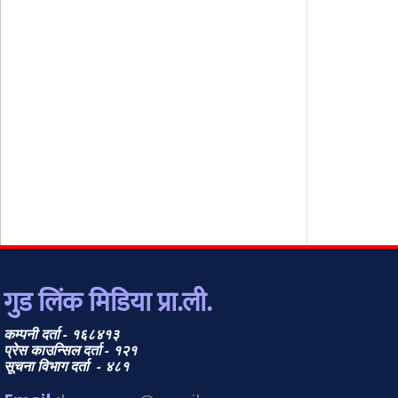
गुड लिंक मिडिया प्रा.ली.
कम्पनी दर्ता - १६८४१३
प्रेस काउन्सिल दर्ता - १२१
सूचना विभाग दर्ता - ४८१