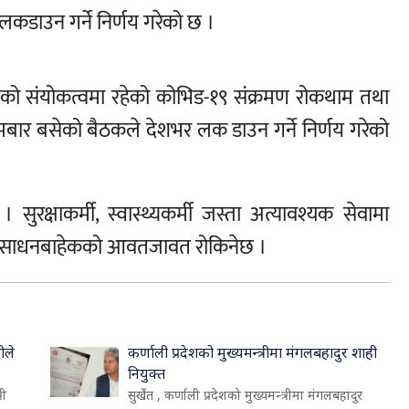
कडाउन गर्ने निर्णय गरेको छ ।
पोखरेलको संयोकत्वमा रहेको कोभिड-१९ संक्रमण रोकथाम तथा
मबार बसेको बैठकले देशभर लक डाउन गर्ने निर्णय गरेको
ुरक्षाकर्मी, स्वास्थ्यकर्मी जस्ता अत्यावश्यक सेवामा
वारी साधनबाहेकको आवतजावत रोकिनेछ ।
ीले
कर्णाली प्रदेशको मुख्यमन्त्रीमा मंगलबहादुर शाही
नियुक्त
री
सुर्खेत , कर्णाली प्रदेशको मुख्यमन्त्रीमा मंगलबहादुर