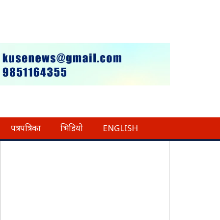
पत्रपत्रिका
भिडियो
ENGLISH