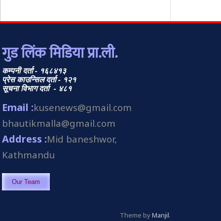
गुड लिंक मिडिया प्रा.ली.
कम्पनी दर्ता - १६८४१३
प्रेस काउन्सिल दर्ता - १२१
सूचना विभाग दर्ता - ४८१
Email :
kusenews@gmail.com
bhautikmalla@gmail.com
Address :
Mid baneshwor,
Kathmandu
Our Team
Theme by
Manjil
.