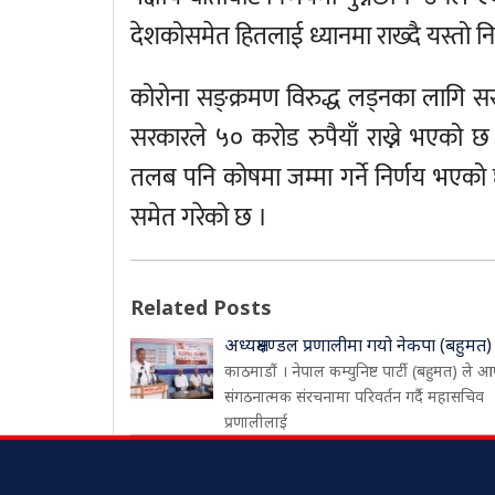
देशकोसमेत हितलाई ध्यानमा राख्दै यस्तो न
कोरोना सङ्क्रमण विरुद्ध लड्नका लागि सर
सरकारले ५० करोड रुपैयाँ राख्ने भएको छ
तलब पनि कोषमा जम्मा गर्ने निर्णय भएको
समेत गरेको छ ।
Related Posts
अध्यक्षमण्डल प्रणालीमा गयो नेकपा (बहुमत)
काठमाडौं । नेपाल कम्युनिष्ट पार्टी (बहुमत) ले आ
संगठनात्मक संरचनामा परिवर्तन गर्दै महासचिव
प्रणालीलाई