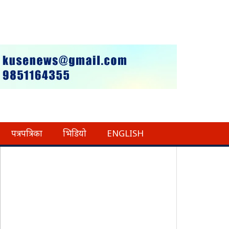
पत्रपत्रिका
भिडियो
ENGLISH