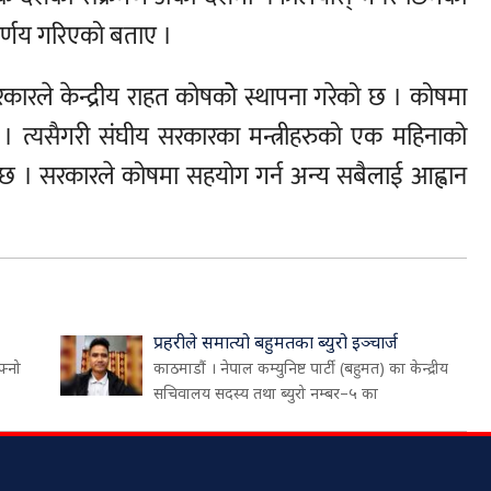
िर्णय गरिएको बताए ।
कारले केन्द्रीय राहत कोषकोे स्थापना गरेको छ । कोषमा
 । त्यसैगरी संघीय सरकारका मन्त्रीहरुको एक महिनाको
 छ । सरकारले कोषमा सहयोग गर्न अन्य सबैलाई आह्वान
प्रहरीले समात्यो बहुमतका ब्युरो इञ्चार्ज
फ्नो
काठमाडौं । नेपाल कम्युनिष्ट पार्टी (बहुमत) का केन्द्रीय
सचिवालय सदस्य तथा ब्युरो नम्बर–५ का