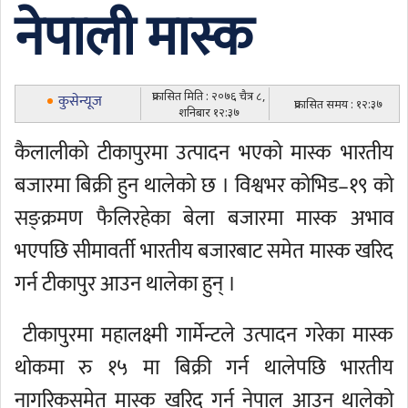
नेपाली मास्क
प्रकासित मिति : २०७६ चैत्र ८,
कुसेन्यूज
प्रकासित समय : १२:३७
शनिबार १२:३७
कैलालीको टीकापुरमा उत्पादन भएको मास्क भारतीय
बजारमा बिक्री हुन थालेको छ । विश्वभर कोभिड–१९ को
सङ्क्रमण फैलिरहेका बेला बजारमा मास्क अभाव
भएपछि सीमावर्ती भारतीय बजारबाट समेत मास्क खरिद
गर्न टीकापुर आउन थालेका हुन् ।
टीकापुरमा महालक्ष्मी गार्मेन्टले उत्पादन गरेका मास्क
थोकमा रु १५ मा बिक्री गर्न थालेपछि भारतीय
नागरिकसमेत मास्क खरिद गर्न नेपाल आउन थालेको