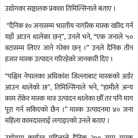
उद्योगका सञ्चालक प्रकाश तिमिल्सिनाले बताए ।
“दैनिक १० जनासम्म भारतीय नागरिक मास्क खरिद गर्न
यहाँ आउन थालेका छन्”, उनले भने, “एक जनाले ५०
वटासम्म लिएर जाने गरेका छन् ।” उनले दैनिक तीन
हजार मास्क उत्पादन गरिरहेको जानकारी दिए ।
“पश्चिम नेपालका अधिकांश जिल्लाबाट मास्कको अर्डर
आउन थालेको छ”, तिमिल्सिनाले भने, “हामीले अन्य
काम रोकेर मास्क मात्र उत्पादन थालेका छौँ तर पनि माग
पूरा गर्न सकिएको छैन ।” मास्क उत्पादनमा ४० जना
महिला कामदारलाई लगाइएको उनले बताए ।