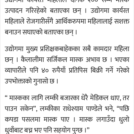
उद्योगमा कार्यरत महिलाले दैनिक २०० सम्म मास्क
उत्पादन गरिरहेको बताएका छन् । उद्योगमा कार्यरत
महिलाले रोजगारीसँगै आर्थिकरुपमा महिलालाई सशक्त
बनाउन सघाएको बताएका छन् ।
उद्योगमा मुख्य प्रशिक्षकबाहेकका सबै कामदार महिला
छन् । कैलालीमा सर्जिकल मास्क अभाव छ । भएका
व्यापारीले पनि ४० रुपैयाँ प्रतिपिस बिक्री गर्ने गरेको
उपभोक्ताको गुनासो छ ।
“ मास्कका लागि लम्की बजारका धेरै मेडिकल धाए, तर
पाउन सकेन”, लम्कीका राधेश्याम पाण्डेले भने, “पछि
कपडा पसलमा मास्क पाए । मास्क लगाउँदा धुलो
धुवाँबाट बच्न भए पनि सहयोग पुग्छ ।”