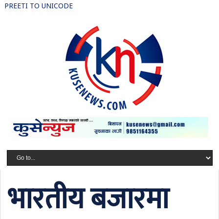
PREETI TO UNICODE
भारतीय बजारमा