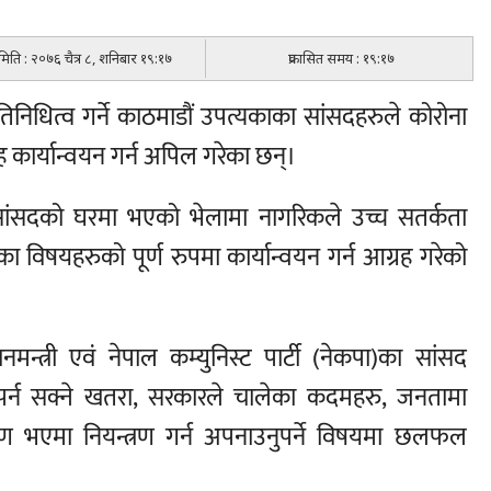
 मिति : २०७६ चैत्र ८, शनिबार १९:१७
प्रकासित समय : १९:१७
रतिनिधित्व गर्ने काठमाडौं उपत्यकाका सांसदहरुले कोरोना
कार्यान्वयन गर्न अपिल गरेका छन्।
सांसदको घरमा भएको भेलामा नागरिकले उच्च सतर्कता
ा विषयहरुको पूर्ण रुपमा कार्यान्वयन गर्न आग्रह गरेको
धानमन्त्री एवं नेपाल कम्युनिस्ट पार्टी (नेकपा)का सांसद
पर्न सक्ने खतरा, सरकारले चालेका कदमहरु, जनतामा
मण भएमा नियन्त्रण गर्न अपनाउनुपर्ने विषयमा छलफल