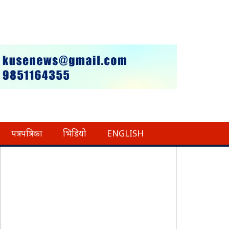
पत्रपत्रिका
भिडियो
ENGLISH