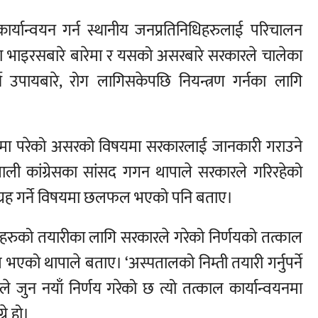
र्यान्वयन गर्न स्थानीय जनप्रतिनिधिहरुलाई परिचालन
रोना भाइरसबारे बारेमा र यसको असरबारे सरकारले चालेका
उपायबारे, रोग लागिसकेपछि नियन्त्रण गर्नका लागि
त्रमा परेको असरको विषयमा सरकारलाई जानकारी गराउने
 कांग्रेसका सांसद गगन थापाले सरकारले गरिरहेको
ग्रह गर्ने विषयमा छलफल भएको पनि बताए।
ालहरुको तयारीका लागि सरकारले गरेको निर्णयको तत्काल
 भएको थापाले बताए। ‘अस्पतालको निम्ती तयारी गर्नुपर्ने
लयले जुन नयाँ निर्णय गरेको छ त्यो तत्काल कार्यान्वयनमा
ने हो।