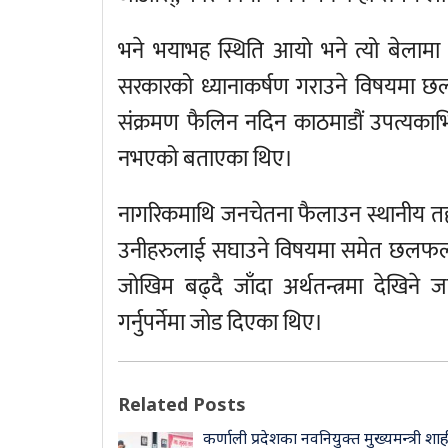
भने भयाभह स्थिति आयो भने त्यो बेलामा जुट
सरकारको ध्यानाकर्षण गराउने विषयमा
संक्रमण फैलिन नदिन काठमाडौं उपत्यकाभित्
नभएको बताएका थिए।
नागरिकमाथि जनचेतना फैलाउन स्थानीय तहक
उनीहरुलाई सघाउने विषयमा समेत छलफल भ
जोखिम बढ्दै जाँदा अर्थतन्त्रमा देखिन
गर्नुपर्नेमा जोड दिएका थिए।
Related Posts
कर्णाली प्रदेशका नवनियुक्त मुख्यमन्त्री शाह