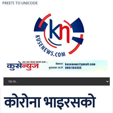
PREETI TO UNICODE
कोरोना भाइरसको