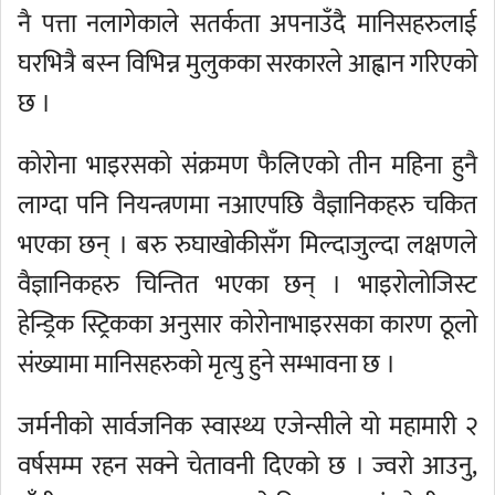
नै पत्ता नलागेकाले सतर्कता अपनाउँदै मानिसहरुलाई
घरभित्रै बस्न विभिन्न मुलुकका सरकारले आह्वान गरिएको
छ ।
कोरोना भाइरसको संक्रमण फैलिएको तीन महिना हुनै
लाग्दा पनि नियन्त्रणमा नआएपछि वैज्ञानिकहरु चकित
भएका छन् । बरु रुघाखोकीसँग मिल्दाजुल्दा लक्षणले
वैज्ञानिकहरु चिन्तित भएका छन् । भाइरोलोजिस्ट
हेन्ड्रिक स्ट्रिकका अनुसार कोरोनाभाइरसका कारण ठूलो
संख्यामा मानिसहरुको मृत्यु हुने सम्भावना छ ।
जर्मनीको सार्वजनिक स्वास्थ्य एजेन्सीले यो महामारी २
वर्षसम्म रहन सक्ने चेतावनी दिएको छ । ज्वरो आउनु,