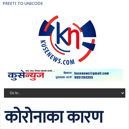
PREETI TO UNICODE
कोरोनाका कारण