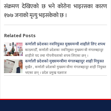
संक्रमण देखिएको छ भने कोरोना भाइरसका कारण
१७७ जनाको मृत्यु भइसकेको छ ।
Related Posts
कर्णाली प्रदेशका नवनियुक्त मुख्यमन्त्री शाहीले लिए शपथ
काठमाडौँ, कर्णाली प्रदेशका नवनियुक्त मुख्यमन्त्री मंगलबहादुर
शाहीले पद तथा गोपनीयताको शपथ लिएका छन् ।
कर्णाली प्रदेशको मुख्यमन्त्रीमा मंगलबहादुर शाही नियुक्त
सुर्खेत , कर्णाली प्रदेशको मुख्यमन्त्रीमा मंगलबहादुर शाही नियुक्त
भएका छन् । प्रदेश प्रमुख यज्ञराज