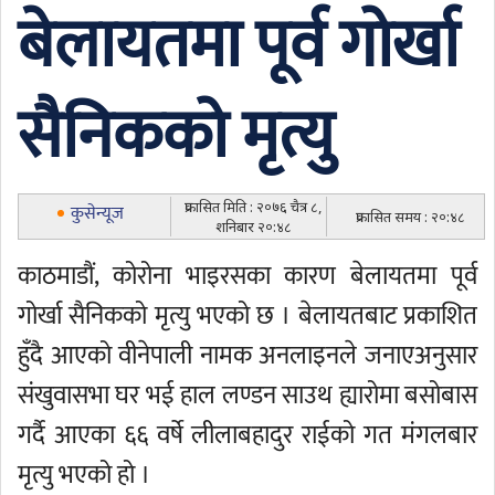
बेलायतमा पूर्व गोर्खा
सैनिकको मृत्यु
प्रकासित मिति : २०७६ चैत्र ८,
कुसेन्यूज
प्रकासित समय : २०:४८
शनिबार २०:४८
काठमाडौं, कोरोना भाइरसका कारण बेलायतमा पूर्व
गोर्खा सैनिकको मृत्यु भएको छ । बेलायतबाट प्रकाशित
हुँदै आएको वीनेपाली नामक अनलाइनले जनाएअनुसार
संखुवासभा घर भई हाल लण्डन साउथ ह्यारोमा बसोबास
गर्दै आएका ६६ वर्षे लीलाबहादुर राईको गत मंगलबार
मृत्यु भएको हो ।