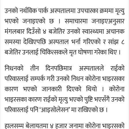
उनको नर्थविक पार्क अस्पतालमा उपचारका क्रममा मृत्यु
भएको जनाइएको छ । समाचारमा जनाइएअनुसार
मंगलबार दिउँसो ४ बजेतिर उनको स्वास्थ्यमा अचानक
समस्या देखिएपछि अस्पताल भर्ना गरिएको र सांझ ८
बजेतिर उनलाई चिकित्सकले मृत घोषणा गरेका थिए ।
निधनको तीन दिनपछिमात्र अस्पतालले राईको
परिवारलाई सम्पर्क गरी उनको निधन कोरोना भाइरसका
कारण भएको जानकारी दिएको थियो । कोरोना
भाइरसका कारण राईको मृत्यु भएको पुष्टि भएसँगै उनको
परिवारलाई पनि ‘आइसोलेसन’ मा राखिएको छ ।
हालसम्म बेलायतमा ४ हजार जनामा कोरोना भाइरसको