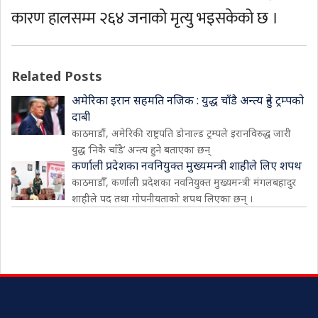
कारण हालसम्म २६४ जनाको मृत्यु भइसकेको छ ।
Related Posts
अमेरिका इरान सहमति नजिक : युद्ध चाँडै अन्त्य हुने ट्रम्पको
दाबी
काठमाडौं, अमेरिकी राष्ट्रपति डोनाल्ड ट्रम्पले इरानविरुद्ध जारी
युद्ध ‘निकै चाँडै’ अन्त्य हुने बताएका छन्
कर्णाली प्रदेशका नवनियुक्त मुख्यमन्त्री शाहीले लिए शपथ
काठमाडौँ, कर्णाली प्रदेशका नवनियुक्त मुख्यमन्त्री मंगलबहादुर
शाहीले पद तथा गोपनीयताको शपथ लिएका छन् ।