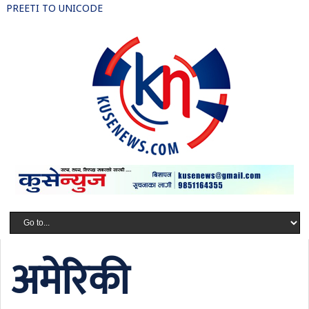
PREETI TO UNICODE
अमेरिकी