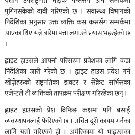
यद्यपि उपराष्ट्रपति माइक पेन्ससँग उनि सम्पर्कमा
पुगिनसकेको दावी गरिएको छ । सवास्थ्य विभागको
निर्देशिका अनुसार उक्त व्यक्ति कस कससँग सम्पर्कमा
आएका थिए भन्ने बारेमा पत्ता लगाउने प्रयास भइरहेको छ
।
ह्वाइट हाउसले आफ्नो परिसरमा प्रवेशका लागि कडा
निर्देशिका जारी गरेको छ । ह्वाइट हाउस प्रवेश गर्न
खोज्नेहरुको राष्ट्रपतिका डाक्टर र सेक्रेट सर्भिसका
एजेन्टले ती व्यक्तिको तापक्रम परीक्षण गरिरहेका छन् ।
ह्वाइट हाउसको प्रेश ब्रिफिङ कक्षमा पनि बसाई
व्यवस्थापनलाई फेरिएको छ । उचित दूरी कायम गर्नका
लागि यसो गरिएको हो । अमेरिकामा यो भाइरसका