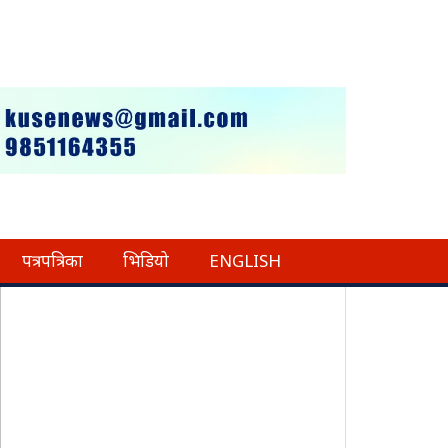
पत्रपत्रिका
भिडियो
ENGLISH