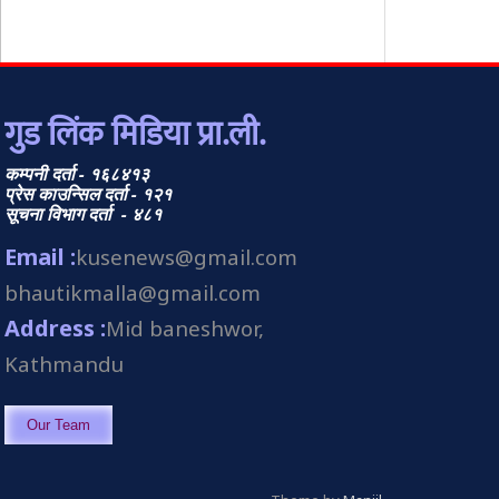
गुड लिंक मिडिया प्रा.ली.
कम्पनी दर्ता - १६८४१३
प्रेस काउन्सिल दर्ता - १२१
सूचना विभाग दर्ता - ४८१
Email :
kusenews@gmail.com
bhautikmalla@gmail.com
Address :
Mid baneshwor,
Kathmandu
Our Team