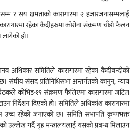
सम्म र सय क्षमताको कारागारमा २ हजारजनासम्मलाई
ारागारमा रहेका कैदीहरुमा कोरोना संक्रमण चाँडो फैलन
 लागेको हो।
ानव अधिकार समितिले कारागारमा रहेका कैदीबन्दीको
छ। संघीय संसद प्रतिनिधिसभा अन्तर्गतको कानुन, न्याय
ैठकले कोभिड-१९ संक्रमण फैलिएमा कारागारमा जटिल
घटाउन निर्देशन दिएको हो। समितिले अधिकांश कारागारमा
खिम उच्च रहेको जनाएको छ। समिति सभापति कृष्णभक्त
ो उल्लेख गर्दै गृह मन्त्रालयलाई यसको प्रबन्ध मिलाउन