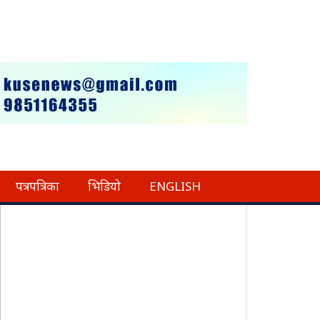
पत्रपत्रिका
भिडियो
ENGLISH