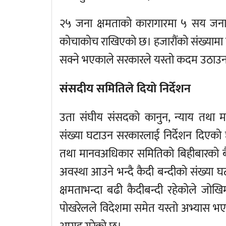
२५ जना क्षमताको कारागारमा ५ सय जना
कोचाकोच राखिएको छ। हजारौंको संख्यामा क
सक्ने भएकाले सरकारले यस्तो कदम उठाउन
संसदीय समितिले दियो निर्देशन
उता संघीय संसदको कानुन, न्याय तथा म
संख्या घटाउन सरकारलाई निर्देशन दिएको 
तथा मानवअधिकार समितिको बिहीबारको ब
अवस्था आउने भन्दै कैदी बन्दीको संख्या 
क्षमताभन्दा बढी कैदीबन्दी रहेकोले जो
पोखरेलले विदेशमा समेत यस्तो अभ्यास भएक