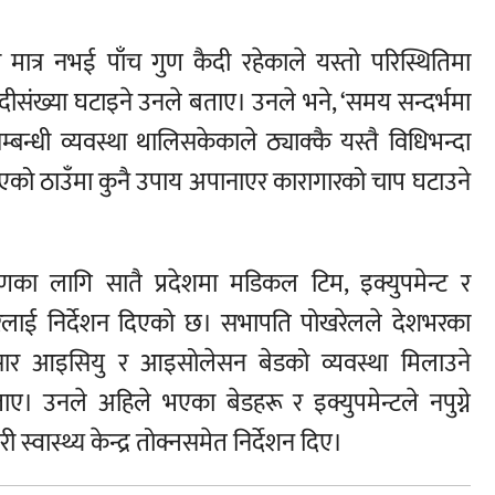
 मात्र नभई पाँच गुण कैदी रहेकाले यस्तो परिस्थितिमा
कैदीसंख्या घटाइने उनले बताए। उनले भने, ‘समय सन्दर्भमा
्बन्धी व्यवस्था थालिसकेकाले ठ्याक्कै यस्तै विधिभन्दा
एको ठाउँमा कुनै उपाय अपानाएर कारागारको चाप घटाउने
षणका लागि सातै प्रदेशमा मडिकल टिम, इक्युपमेन्ट र
ारलाई निर्देशन दिएको छ। सभापति पोखरेलले देशभरका
नुसार आइसियु र आइसोलेसन बेडको व्यवस्था मिलाउने
। उनले अहिले भएका बेडहरू र इक्युपमेन्टले नपुग्ने
 स्वास्थ्य केन्द्र तोक्नसमेत निर्देशन दिए।