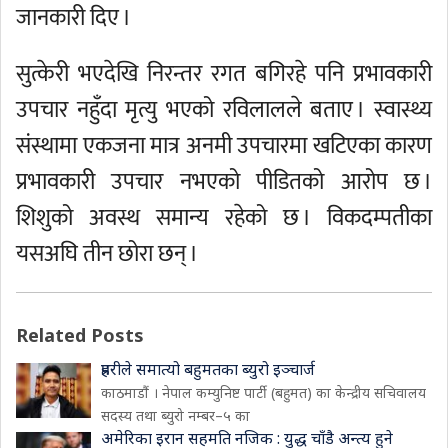
जानकारी दिए ।
सुत्केरी भएदेखि निरन्तर रगत बगिरहे पनि प्रभावकारी
उपचार नहुँदा मृत्यु भएको रविलालले बताए । स्वास्थ्य
संस्थामा एकजना मात्र अनमी उपचारमा खटिएका कारण
प्रभावकारी उपचार नभएको पीडितको आरोप छ ।
शिशुको अवस्थ समान्य रहेको छ । विकदम्पतीका
यसअघि तीन छोरा छन् ।
Related Posts
प्रहरीले समात्यो बहुमतका ब्युरो इञ्चार्ज
काठमाडौं । नेपाल कम्युनिष्ट पार्टी (बहुमत) का केन्द्रीय सचिवालय
सदस्य तथा ब्युरो नम्बर–५ का
अमेरिका इरान सहमति नजिक : युद्ध चाँडै अन्त्य हुने