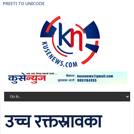
PREETI TO UNICODE
उच्च रक्तस्रावका