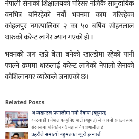
नेपाली सेनाको शिक्षालयको परिसर नजिकै सामुदायिक
वनभित्र बनिरहेको नयाँ भवनमा काम गरिरहेका
कोहलपुर नगरपालिका २ का ५० बर्षिय सोहनलाल
थारुको करेन्ट लागेर ज्यान गएको हो ।
भवनको जग खन्ने बेला बनेको खाल्डोमा रहेको पानी
फाल्ने क्रममा थारुलाई करेन्ट लागेको नेपाली सेनाको
कौशिलानगर व्यारेकले जनाएको छ।
Related Posts
अध्यक्षमण्डल प्रणालीमा गयो नेकपा (बहुमत)
काठमाडौं । नेपाल कम्युनिष्ट पार्टी (बहुमत) ले आफ्नो संगठनात्मक
संरचनामा परिवर्तन गर्दै महासचिव प्रणालीलाई
प्रहरीले समात्यो बहुमतका ब्युरो इञ्चार्ज