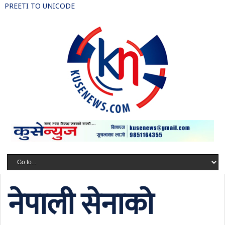
PREETI TO UNICODE
नेपाली सेनाको