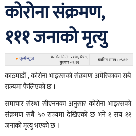
कोरोना संक्रमण,
१११ जनाको मृत्यु
प्रकासित मिति : २०७६ चैत्र ५,
कुसेन्यूज
प्रकासित समय : ०९:१२
बुधबार ०९:१२
काठमाडौं , कोरोना भाइरसको संक्रमण अमेरिकाका सबै
राज्यमा फैलिएको छ ।
समाचार संस्था सीएननका अनुसार कोरोना भाइरसको
संक्रमण सबै ५० राज्यमा देखिएको छ भने १ सय ११
जनाको मृत्यु भएको छ ।