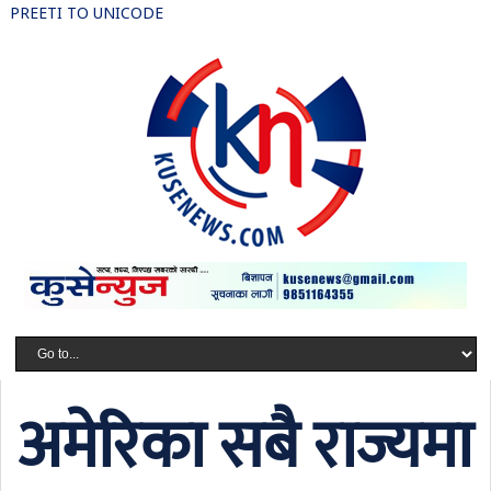
PREETI TO UNICODE
अमेरिका सबै राज्यमा