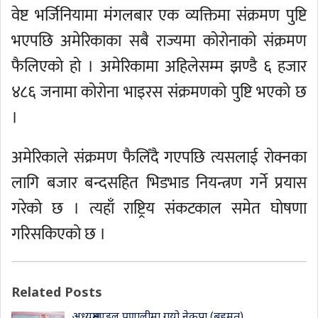
वेष्ट भर्जिनियामा मंगलबार एक व्यक्तिमा संक्रमण पुष्टि
भएपछि अमेरिकाका सबै राज्यमा कोरोनाको संक्रमण
फैलिएको हो । अमेरिकामा अहिलेसम्म झण्डै ६ हजार
४८६ जनामा कोरोना भाइरस संक्रमणको पुष्टि भएको छ
।
अमेरिकाले संक्रमण फैलिँदै गएपछि त्यसलाई रोक्नका
लागि बजार बन्दसहित भिडभाड नियन्त्रण गर्ने प्रयास
गरेको छ । त्यहाँ राष्ट्रिय संकटकाल समेत घोषणा
गरिसकिएको छ ।
Related Posts
अध्यक्षमण्डल प्रणालीमा गयो नेकपा (बहुमत)