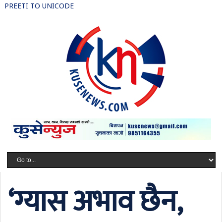
PREETI TO UNICODE
‘ग्यास अभाव छैन,