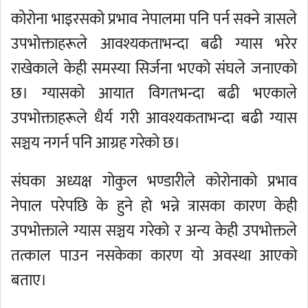
कोरोना भाइरसको प्रभाव नेपालमा पनि पर्न सक्ने त्रासले
उपभोक्ताहरूले आवश्यकताभन्दा बढी ग्यास भरेर
राखेकाले केही समस्या सिर्जना भएको संघले जनाएको
छ। ग्यासको आयात विगतभन्दा बढी भएकाले
उपभोक्ताहरूले धैर्य गरी आवश्यकताभन्दा बढी ग्यास
सञ्चय नगर्न पनि आग्रह गरेको छ।
संघका अध्यक्ष गोकुल भण्डारीले कोरोनाको प्रभाव
नेपाल परेपछि के हुने हो भन्ने त्रासका कारण केही
उपभोक्ताले ग्यास सञ्चय गरेको र अन्य केही उपभोक्तले
तत्काल पाउन नसकेका कारण यो अवस्था आएको
बताए।