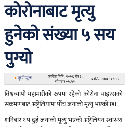
कोरोनाबाट मृत्यु
हुनेको संख्या ५ सय
पुग्यो
प्रकासित मिति : २०७६ चैत्र ३,
कुसेन्यूज
प्रकासित समय : ०७:५२
सोमबार ०७:५२
विश्वव्यापी महामारीको रुपमा रहेको कोरोना भाइरसको
संक्रमणबाट अष्ट्रेलियामा पाँच जनाको मृत्यु भएको छ।
शनिबार थप दुई जनाको मृत्यु भएको अष्ट्रेलियन स्वास्थ्य