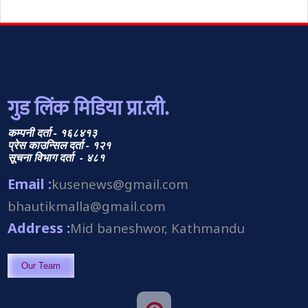
गुड लिंक मिडिया प्रा.ली.
कम्पनी दर्ता - १६८४१३
प्रेस काउन्सिल दर्ता - १२१
सूचना विभाग दर्ता - ४८१
Email :
kusenews@gmail.com
bhautikmalla@gmail.com
Address :
Mid baneshwor, Kathmandu
Our Team