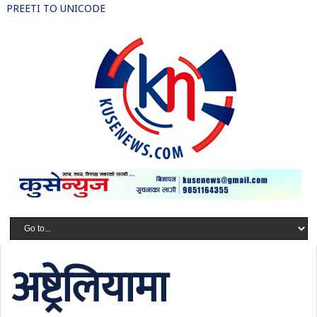
PREETI TO UNICODE
अष्ट्रेलियामा