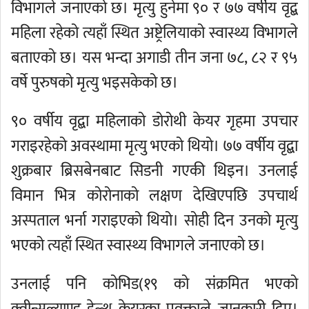
विभागले जनाएको छ। मृत्यु हुनेमा ९० र ७७ वर्षीय वृद्ब
महिला रहेको त्यहाँ स्थित अष्ट्रेलियाको स्वास्थ्य विभागले
बताएको छ। यस भन्दा अगाडी तीन जना ७८, ८२ र ९५
वर्षे पुरुषको मृत्यु भइसकेको छ।
९० वर्षीय वृद्बा महिलाको डोरोथी केयर गृहमा उपचार
गराइरहेको अवस्थामा मृत्यु भएको थियो। ७७ वर्षीय वृद्बा
शुक्रबार ब्रिसबेनबाट सिडनी गएकी थिइन। उनलाई
विमान भित्र कोरोनाको लक्षण देखिएपछि उपचार्थ
अस्पताल भर्ना गराइएको थियो। सोही दिन उनको मृत्यु
भएको त्यहाँ स्थित स्वास्थ्य विभागले जनाएको छ।
उनलाई पनि कोभिड(१९ को संक्रमित भएको