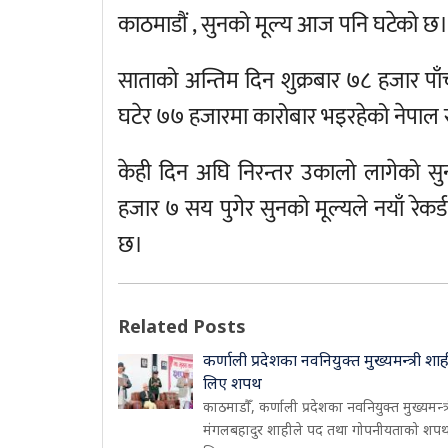
काठमाडौं , सुनको मूल्य आज पनि घटेको छ।
साताको अन्तिम दिन शुक्रबार ७८ हजार 
घटेर ७७ हजारमा कारोबार भइरहेको नेपाल 
केही दिन अघि निरन्तर उकालो लागेको स
हजार ७ सय पुगेर सुनको मूल्यले नयाँ रे
छ।
Related Posts
कर्णाली प्रदेशका नवनियुक्त मुख्यमन्त्री शाह
लिए शपथ
काठमाडौँ, कर्णाली प्रदेशका नवनियुक्त मुख्यमन्त्
मंगलबहादुर शाहीले पद तथा गोपनीयताको शप