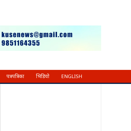
पत्रपत्रिका
भिडियो
ENGLISH